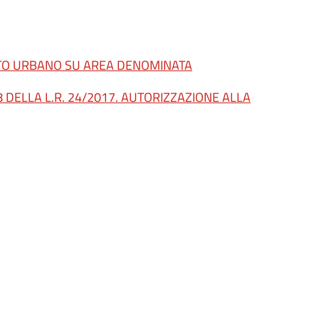
TTO URBANO SU AREA DENOMINATA
 DELLA L.R. 24/2017. AUTORIZZAZIONE ALLA