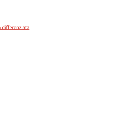
a differenziata