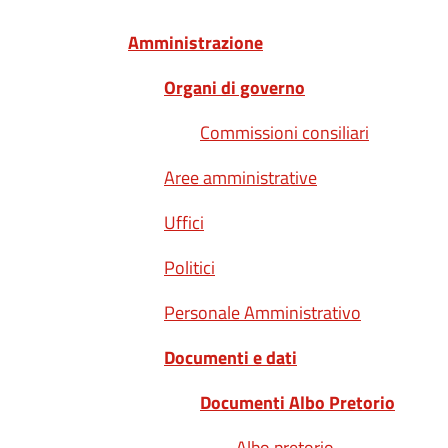
Amministrazione
Organi di governo
Commissioni consiliari
Aree amministrative
Uffici
Politici
Personale Amministrativo
Documenti e dati
Documenti Albo Pretorio
Albo pretorio