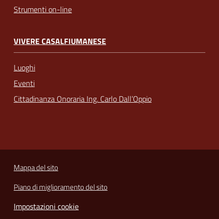
Strumenti on-line
VIVERE CASALFIUMANESE
Luoghi
Eventi
Cittadinanza Onoraria Ing. Carlo Dall’Oppio
Mappa del sito
Piano di miglioramento del sito
Impostazioni cookie