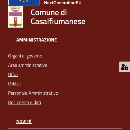
Comune di
Casalfiumanese
AMMINISTRAZIONE
Organi di governo
Aree amministrative
Uffici
Politici
Personale Amministrativo
Documenti e dati
NOVITÀ