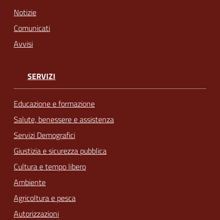
Notizie
Comunicati
Avvisi
SERVIZI
Educazione e formazione
Salute, benessere e assistenza
Servizi Demografici
Giustizia e sicurezza pubblica
Cultura e tempo libero
Ambiente
Agricoltura e pesca
Autorizzazioni