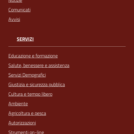
Notizie
Comunicati
Avvisi
SERVIZI
Educazione e formazione
Salute, benessere e assistenza
Servizi Demografici
Giustizia e sicurezza pubblica
Cultura e tempo libero
Ambiente
Agricoltura e pesca
Autorizzazioni
Strumenti on-line