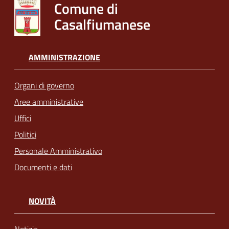
Comune di
Casalfiumanese
AMMINISTRAZIONE
Organi di governo
Aree amministrative
Uffici
Politici
Personale Amministrativo
Documenti e dati
NOVITÀ