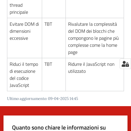
thread
principale
Evitare DOM di
TBT
Rivalutare la complessità
dimensioni
del DOM dei blocchi che
eccessive
compongono le pagine più
complesse come la home
page
Riduci il tempo
TBT
Ridurre il JavaScript non
di esecuzione
utilizzato
del codice
JavaScript
Ultimo aggiornamento
:
09-04-2025 14:45
Quanto sono chiare le informazioni su