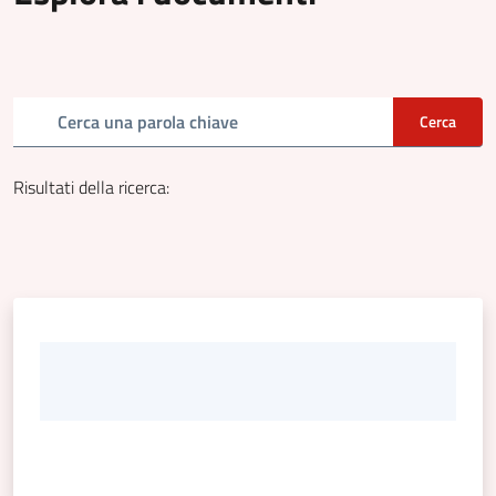
Cerca una parola chiave
Cerca
Risultati della ricerca
: