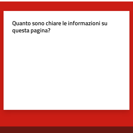
Quanto sono chiare le informazioni su
questa pagina?
Valuta da 1 a 5 stelle