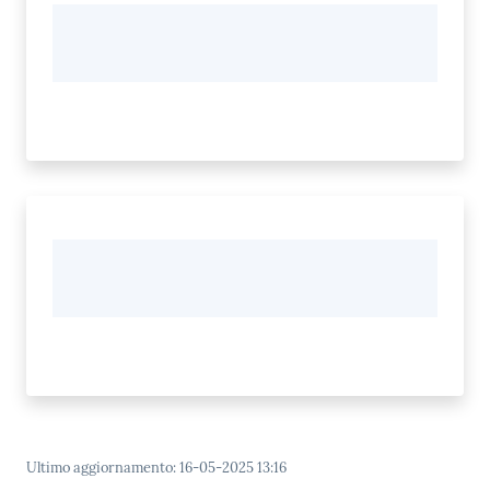
Ultimo aggiornamento
:
16-05-2025 13:16