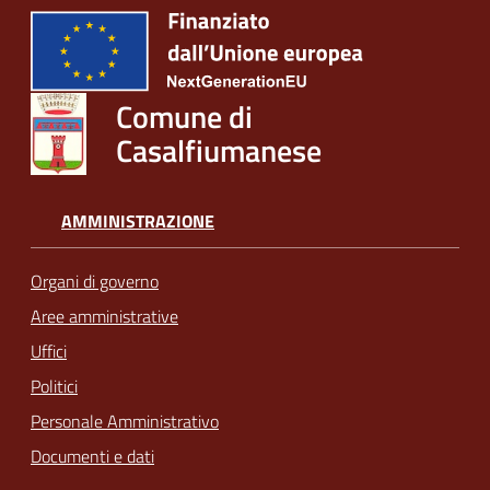
Comune di
Casalfiumanese
AMMINISTRAZIONE
Organi di governo
Aree amministrative
Uffici
Politici
Personale Amministrativo
Documenti e dati