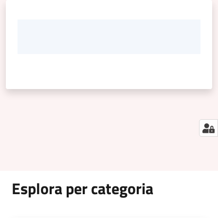
Esplora per categoria