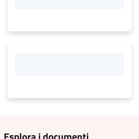
Esplora i documenti