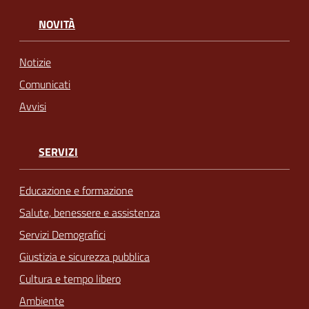
NOVITÀ
Notizie
Comunicati
Avvisi
SERVIZI
Educazione e formazione
Salute, benessere e assistenza
Servizi Demografici
Giustizia e sicurezza pubblica
Cultura e tempo libero
Ambiente