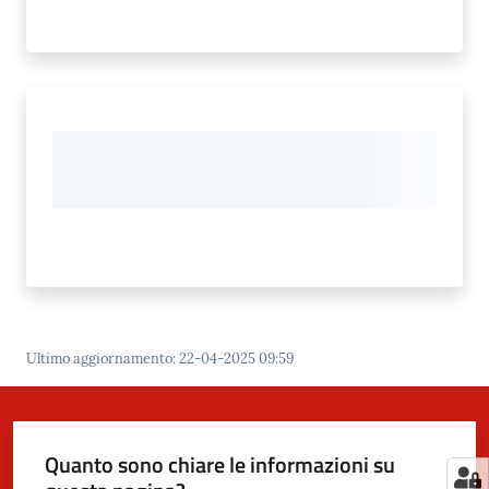
Ultimo aggiornamento
:
22-04-2025 09:59
Quanto sono chiare le informazioni su