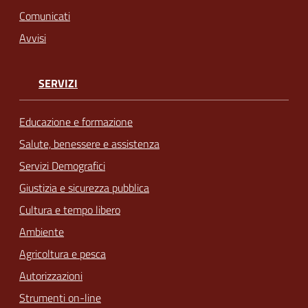
Comunicati
Avvisi
SERVIZI
Educazione e formazione
Salute, benessere e assistenza
Servizi Demografici
Giustizia e sicurezza pubblica
Cultura e tempo libero
Ambiente
Agricoltura e pesca
Autorizzazioni
Strumenti on-line