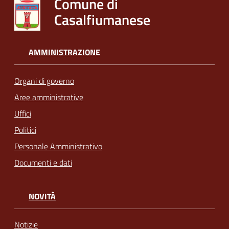
Comune di
Casalfiumanese
AMMINISTRAZIONE
Organi di governo
Aree amministrative
Uffici
Politici
Personale Amministrativo
Documenti e dati
NOVITÀ
Notizie