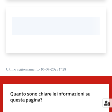
Ultimo aggiornamento
:
10-04-2025 17:28
Quanto sono chiare le informazioni su
questa pagina?
Valuta da 1 a 5 stelle