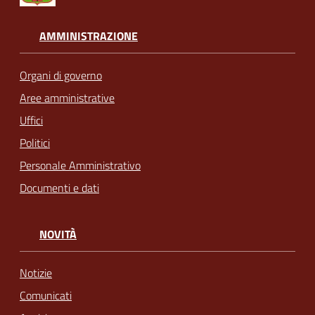
AMMINISTRAZIONE
Organi di governo
Aree amministrative
Uffici
Politici
Personale Amministrativo
Documenti e dati
NOVITÀ
Notizie
Comunicati