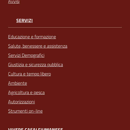
Avvisi
SERVIZI
Educazione e formazione
Salute, benessere e assistenza
Servizi Demografici
Giustizia e sicurezza pubblica
Cultura e tempo libero
Ambiente
Agricoltura e pesca
Autorizzazioni
Strumenti on-line
VIVERE CASALFIUMANESE