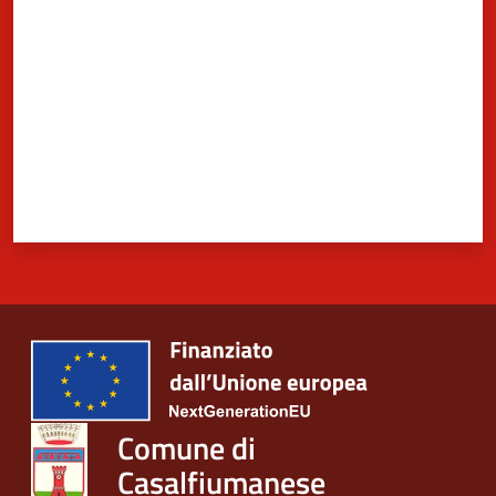
Comune di
Casalfiumanese