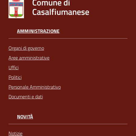
Comune di
Casalfiumanese
AMMINISTRAZIONE
Organi di governo
Aree amministrative
Uffici
Politici
Personale Amministrativo
Documenti e dati
NOVITÀ
Notizie