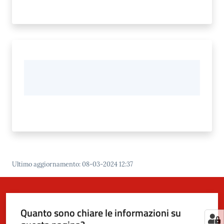
Ultimo aggiornamento
:
08-03-2024 12:37
Quanto sono chiare le informazioni su