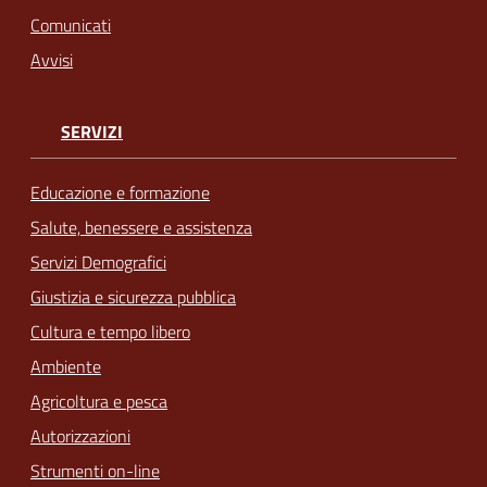
Comunicati
Avvisi
SERVIZI
Educazione e formazione
Salute, benessere e assistenza
Servizi Demografici
Giustizia e sicurezza pubblica
Cultura e tempo libero
Ambiente
Agricoltura e pesca
Autorizzazioni
Strumenti on-line