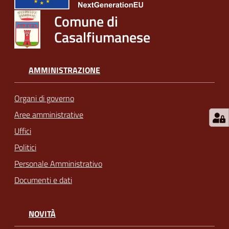
Comune di
Casalfiumanese
AMMINISTRAZIONE
Organi di governo
Aree amministrative
Uffici
Politici
Personale Amministrativo
Documenti e dati
NOVITÀ