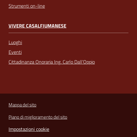
Strumenti on-line
VIVERE CASALFIUMANESE
Luoghi
Eventi
Cittadinanza Onoraria Ing. Carlo Dall’Oppio
Mappa del sito
Piano di miglioramento del sito
Impostazioni cookie