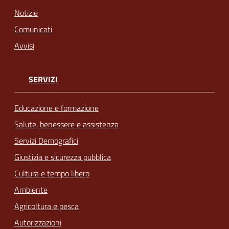
Notizie
Comunicati
Avvisi
SERVIZI
Educazione e formazione
Salute, benessere e assistenza
Servizi Demografici
Giustizia e sicurezza pubblica
Cultura e tempo libero
Ambiente
Agricoltura e pesca
Autorizzazioni