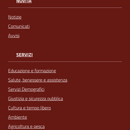
NOVITÀ
Notizie
Comunicati
Avvisi
SERVIZI
Educazione e formazione
Salute, benessere e assistenza
Servizi Demografici
Giustizia e sicurezza pubblica
Cultura e tempo libero
Ambiente
Agricoltura e pesca