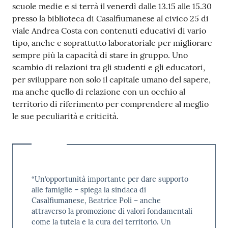
scuole medie e si terrà il venerdì dalle 13.15 alle 15.30
presso la biblioteca di Casalfiumanese al civico 25 di
viale Andrea Costa con contenuti educativi di vario
tipo, anche e soprattutto laboratoriale per migliorare
sempre più la capacità di stare in gruppo. Uno
scambio di relazioni tra gli studenti e gli educatori,
per sviluppare non solo il capitale umano del sapere,
ma anche quello di relazione con un occhio al
territorio di riferimento per comprendere al meglio
le sue peculiarità e criticità.
“Un’opportunità importante per dare supporto
alle famiglie – spiega la sindaca di
Casalfiumanese, Beatrice Poli – anche
attraverso la promozione di valori fondamentali
come la tutela e la cura del territorio. Un