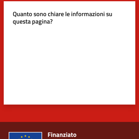
Quanto sono chiare le informazioni su
questa pagina?
Valuta da 1 a 5 stelle