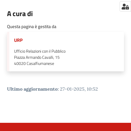
A cura di
Questa pagina è gestita da
URP
Ufficio Relazioni con il Pubblico
Piazza Armando Cavalli, 15
40020
Casalfiumanese
Ultimo aggiornamento
:
27-01-2025, 10:52