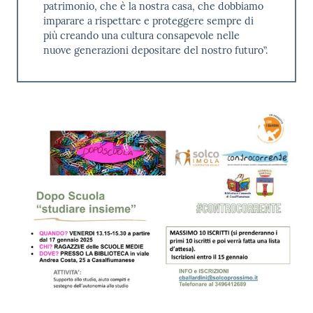
patrimonio, che è la nostra casa, che dobbiamo
imparare a rispettare e proteggere sempre di
più creando una cultura consapevole nelle
nuove generazioni depositare del nostro futuro”.