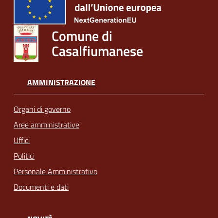
Comune di
Casalfiumanese
AMMINISTRAZIONE
Organi di governo
Aree amministrative
Uffici
Politici
Personale Amministrativo
Documenti e dati