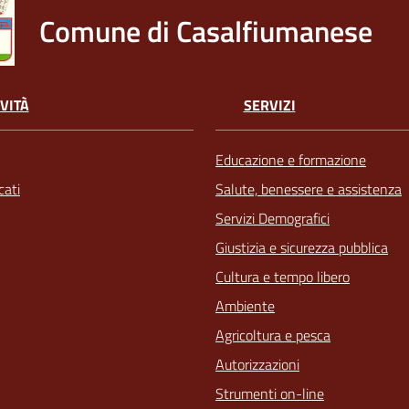
Comune di Casalfiumanese
VITÀ
SERVIZI
Educazione e formazione
ati
Salute, benessere e assistenza
Servizi Demografici
Giustizia e sicurezza pubblica
Cultura e tempo libero
Ambiente
Agricoltura e pesca
Autorizzazioni
Strumenti on-line