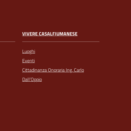
VIVERE CASALFIUMANESE
Luoghi
Eventi
Cittadinanza Onoraria Ing. Carlo
Dall’Oppio