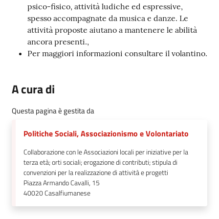
psico-fisico, attività ludiche ed espressive,
spesso accompagnate da musica e danze. Le
attività proposte aiutano a mantenere le abilità
ancora presenti.,
Per maggiori informazioni consultare il volantino.
A cura di
Questa pagina è gestita da
Politiche Sociali, Associazionismo e Volontariato
Collaborazione con le Associazioni locali per iniziative per la
terza età; orti sociali; erogazione di contributi; stipula di
convenzioni per la realizzazione di attività e progetti
Piazza Armando Cavalli, 15
40020
Casalfiumanese