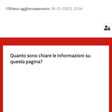
Ultimo aggiornamento
:
18-12-2023, 13:14
Quanto sono chiare le informazioni su
questa pagina?
Valuta da 1 a 5 stelle