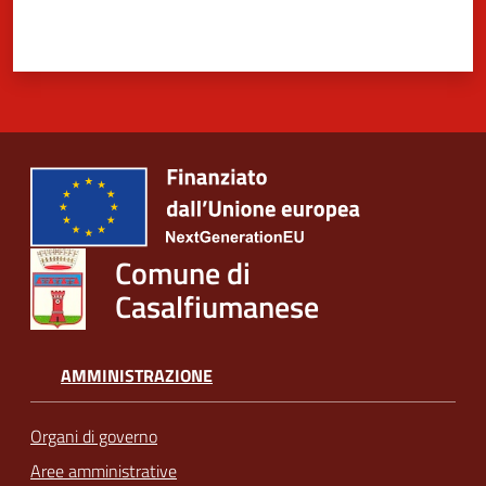
Comune di
Casalfiumanese
AMMINISTRAZIONE
Organi di governo
Aree amministrative