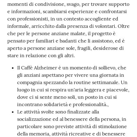
momenti di condivisione, svago, per trovare supporto
e informazioni, scambiarsi esperienze e confrontarsi
con professionisti, in un contesto accogliente ed
informale, arricchito dalla presenza di volontari. Oltre
che per le persone anziane malate, il progetto è
pensato per familiari e badanti che li assistono, ed è
aperto a persone anziane sole, fragili, desiderose di
stare in relazione con gli altri.
Il Caffè Alzheimer è un momento di sollievo, che
gli anziani aspettano per vivere una giornata in
compagnia spezzando la routine settimanale. Un
luogo in cui si respira un'aria leggera e piacevole,
dove ci si sente meno soli, un posto in cui si
incontrano solidarietà e professionalità.,
Le attività svolte sono finalizzate alla
socializzazione ed al benessere della persona, in
particolare sono previste attività di stimolazione
della memoria, attività ricreative e di benessere