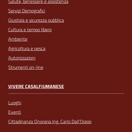
Salute, benessere e assistenza
Servizi Demografici
Giustizia e sicurezza pubblica
Cultura e tempo libero
Ambiente
Agricoltura e pesca
Autorizzazioni
Strumenti on-line
VIVERE CASALFIUMANESE
Luoghi
Eventi
Cittadinanza Onoraria Ing. Carlo Dall’Oppio