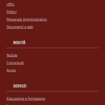
Uffici
Politici
Personale Amministrativo
Documenti e dati
NOVITÀ
Notizie
Comunicati
Avvisi
SERVIZI
Educazione e formazione