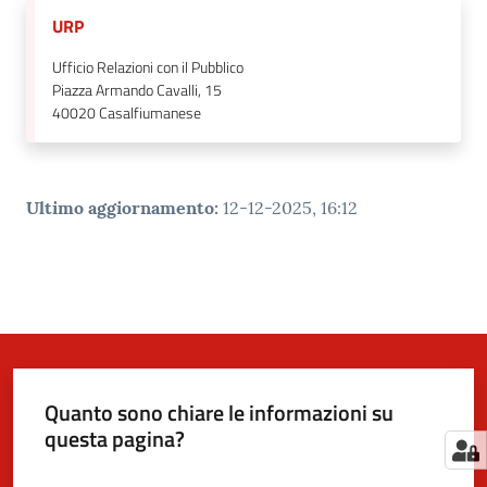
URP
Ufficio Relazioni con il Pubblico
Piazza Armando Cavalli, 15
40020
Casalfiumanese
Ultimo aggiornamento
:
12-12-2025, 16:12
Quanto sono chiare le informazioni su
questa pagina?
Valuta da 1 a 5 stelle