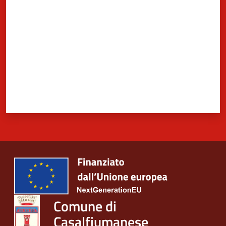
Comune di
Casalfiumanese