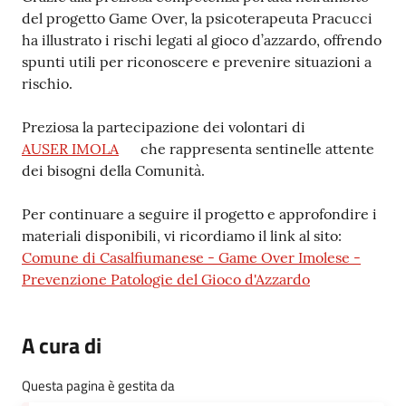
del progetto Game Over, la psicoterapeuta Pracucci
ha illustrato i rischi legati al gioco d’azzardo, offrendo
spunti utili per riconoscere e prevenire situazioni a
rischio.
Preziosa la partecipazione dei volontari di
AUSER IMOLA
che rappresenta sentinelle attente
dei bisogni della Comunità.
Per continuare a seguire il progetto e approfondire i
materiali disponibili, vi ricordiamo il link al sito:
Comune di Casalfiumanese - Game Over Imolese -
Prevenzione Patologie del Gioco d'Azzardo
A cura di
Questa pagina è gestita da