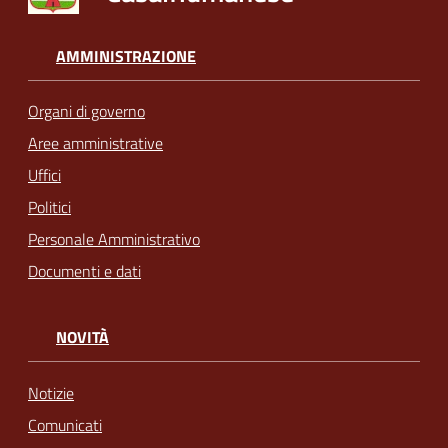
AMMINISTRAZIONE
Organi di governo
Aree amministrative
Uffici
Politici
Personale Amministrativo
Documenti e dati
NOVITÀ
Notizie
Comunicati