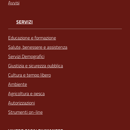
Avvisi
SERVIZI
Educazione e formazione
Salute, benessere e assistenza
Servizi Demografici
Giustizia e sicurezza pubblica
Cultura e tempo libero
Ambiente
Agricoltura e pesca
Autorizzazioni
Strumenti on-line