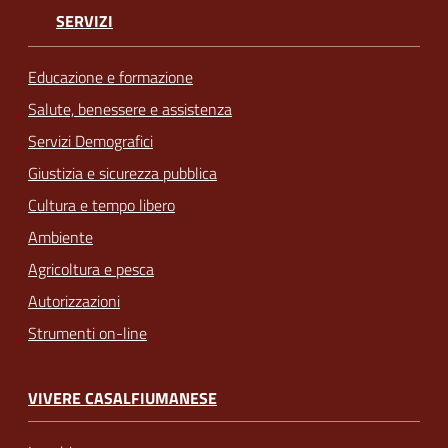
SERVIZI
Educazione e formazione
Salute, benessere e assistenza
Servizi Demografici
Giustizia e sicurezza pubblica
Cultura e tempo libero
Ambiente
Agricoltura e pesca
Autorizzazioni
Strumenti on-line
VIVERE CASALFIUMANESE