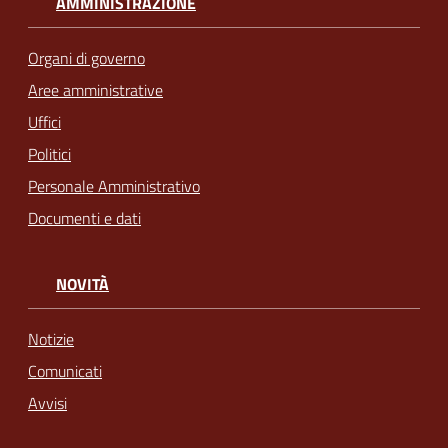
AMMINISTRAZIONE
Organi di governo
Aree amministrative
Uffici
Politici
Personale Amministrativo
Documenti e dati
NOVITÀ
Notizie
Comunicati
Avvisi