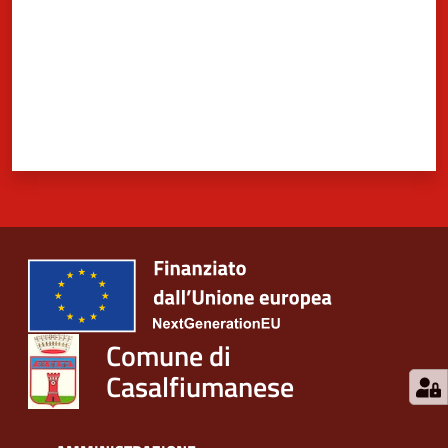
Comune di
Casalfiumanese