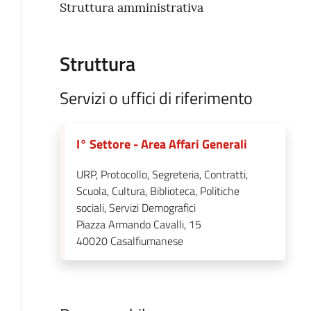
Struttura amministrativa
Struttura
Servizi o uffici di riferimento
I° Settore - Area Affari Generali
URP, Protocollo, Segreteria, Contratti,
Scuola, Cultura, Biblioteca, Politiche
sociali, Servizi Demografici
Piazza Armando Cavalli, 15
40020
Casalfiumanese