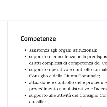
Competenze
assistenza agli organi istituzionali;
supporto e consulenza nella predisposi
di atti complessi di competenza del Co
supporto operativo e controllo formale
Consiglio e della Giunta Comunale;
attuazione e controllo delle procedure
procedimento amministrativo e l’accesso
supporto alle attività del Consiglio C
consiliari;