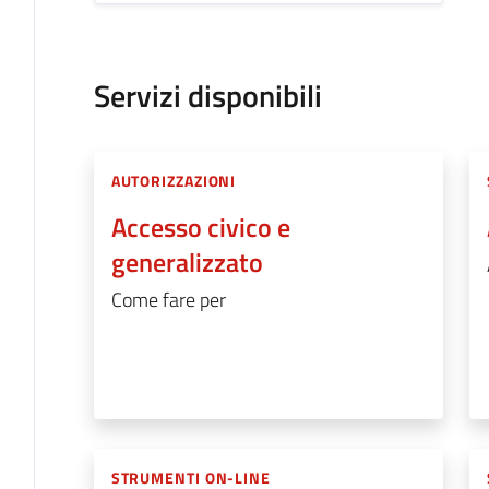
Servizi disponibili
AUTORIZZAZIONI
Accesso civico e
generalizzato
Come fare per
STRUMENTI ON-LINE