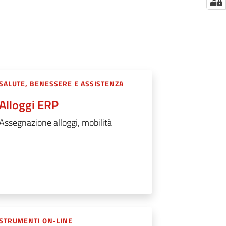
SALUTE, BENESSERE E ASSISTENZA
Alloggi ERP
Assegnazione alloggi, mobilità
STRUMENTI ON-LINE