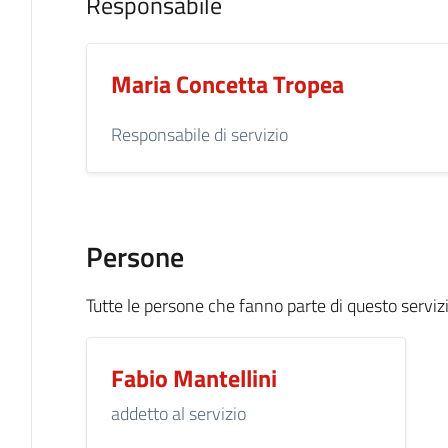
Responsabile
Maria Concetta Tropea
Responsabile di servizio
Persone
Tutte le persone che fanno parte di questo serviz
Fabio Mantellini
addetto al servizio