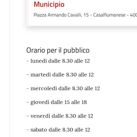
Municipio
Piazza Armando Cavalli, 15 - Casalfiumanese - 4
Orario per il pubblico
- lunedì dalle 8.30 alle 12
- martedì dalle 8.30 alle 12
- mercoledì dalle 8.30 alle 12
- giovedì dalle 15 alle 18
- venerdì dalle 8.30 alle 12
- sabato dalle 8.30 alle 12