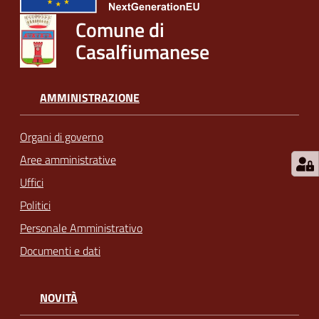
Comune di
Casalfiumanese
AMMINISTRAZIONE
Organi di governo
Aree amministrative
Uffici
Politici
Personale Amministrativo
Documenti e dati
NOVITÀ