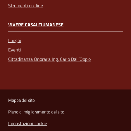
Strumenti on-line
VIVERE CASALFIUMANESE
Luoghi
Eventi
Cittadinanza Onoraria Ing. Carlo Dall’Oppio
Mappa del sito
Piano di miglioramento del sito
Impostazioni cookie