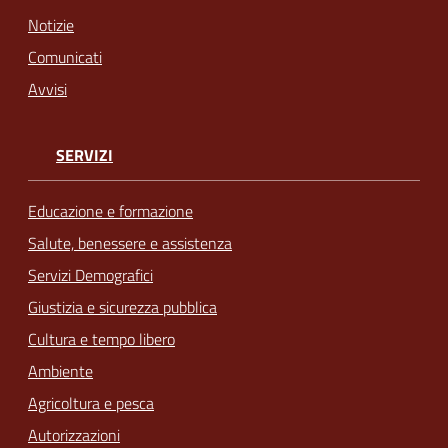
Notizie
Comunicati
Avvisi
SERVIZI
Educazione e formazione
Salute, benessere e assistenza
Servizi Demografici
Giustizia e sicurezza pubblica
Cultura e tempo libero
Ambiente
Agricoltura e pesca
Autorizzazioni