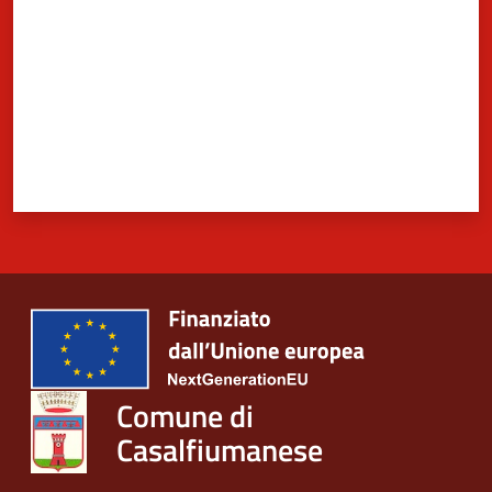
Comune di
Casalfiumanese