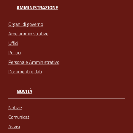
AMMINISTRAZIONE
Organi di governo
Aree amministrative
Uffici
Politici
Personale Amministrativo
Documenti e dati
NOVITÀ
Notizie
Comunicati
Avvisi