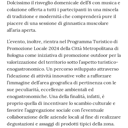
Dolcissimo il risveglio domenicale dell’8 con musica e
colazione offerta a tutti i partecipanti in una miscela
di tradizione e modernità che comprenderà pure il
piacere di una sessione di ginnastica muscolare
all’aria aperta.
L’evento, inoltre, rientra nel Programma Turistico di
Promozione Locale 2024 della Città Metropolitana di
Bologna come iniziativa di promozione outdoor per la
valorizzazione del territorio sotto l’aspetto turistico-
enogastronomico. Un percorso sviluppato attraverso
l’ideazione di attività innovative volte a rafforzare
l’immagine dell’area geografica di pertinenza con le
sue peculiarità, eccellenze ambientali ed
enogastronomiche. Una della finalità, infatti, è
proprio quella di incentivare lo scambio culturale e
favorire l’aggregazione sociale con l’eventuale
collaborazione delle aziende locali al fine di realizzare
degustazioni e assaggi di prodotti tipici della zona.