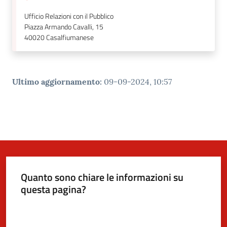
Ufficio Relazioni con il Pubblico
Piazza Armando Cavalli, 15
40020
Casalfiumanese
Ultimo aggiornamento
:
09-09-2024, 10:57
Quanto sono chiare le informazioni su
questa pagina?
Valuta da 1 a 5 stelle