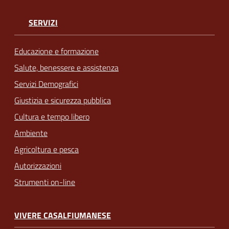
SERVIZI
Educazione e formazione
Salute, benessere e assistenza
Servizi Demografici
Giustizia e sicurezza pubblica
Cultura e tempo libero
Ambiente
Agricoltura e pesca
Autorizzazioni
Strumenti on-line
VIVERE CASALFIUMANESE