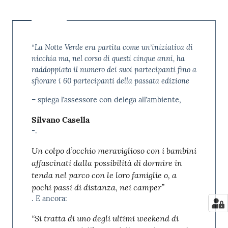
“La Notte Verde era partita come un’iniziativa di
nicchia ma, nel corso di questi cinque anni, ha
raddoppiato il numero dei suoi partecipanti fino a
sfiorare i 60 partecipanti della passata edizione
– spiega l’assessore con delega all’ambiente,
Silvano Casella
-.
Un colpo d’occhio meraviglioso con i bambini
affascinati dalla possibilità di dormire in
tenda nel parco con le loro famiglie o, a
pochi passi di distanza, nei camper”
. E ancora:
“Si tratta di uno degli ultimi weekend di