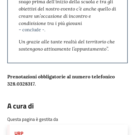
svago prima dell’inizio della scuola e tra gli
obiettivi del nostro evento c’è anche quello di
creare un’occasione di incontro e
condivisione tra i più giovani
– conclude -.
Un grazie alle tante realtà del territorio che
sostengono attivamente l’appuntamento”.
Prenotazioni obbligatorie al numero telefonico
328.0328317.
A cura di
Questa pagina è gestita da
URP