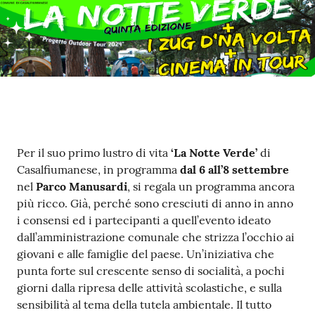
Contenuto
Per il suo primo lustro di vita
‘La Notte Verde’
di
Casalfiumanese, in programma
dal 6 all’8 settembre
nel
Parco Manusardi
, si regala un programma ancora
più ricco. Già, perché sono cresciuti di anno in anno
i consensi ed i partecipanti a quell’evento ideato
dall’amministrazione comunale che strizza l’occhio ai
giovani e alle famiglie del paese. Un’iniziativa che
punta forte sul crescente senso di socialità, a pochi
giorni dalla ripresa delle attività scolastiche, e sulla
sensibilità al tema della tutela ambientale. Il tutto