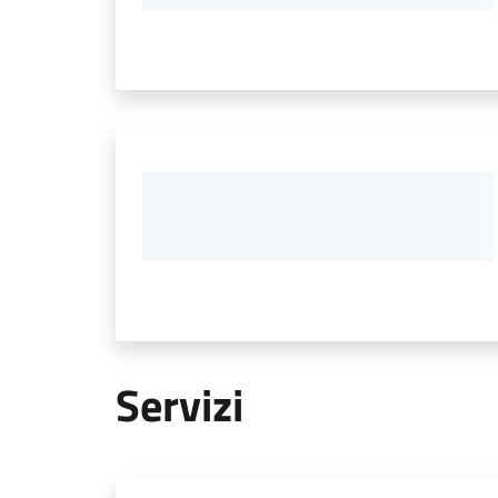
Servizi