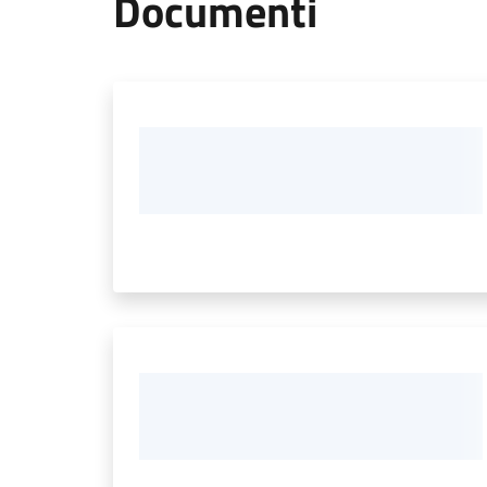
Documenti