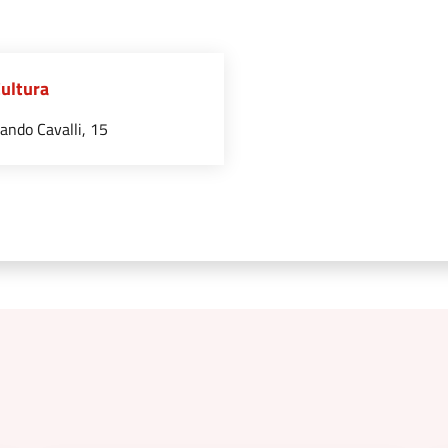
Cultura
ando Cavalli, 15