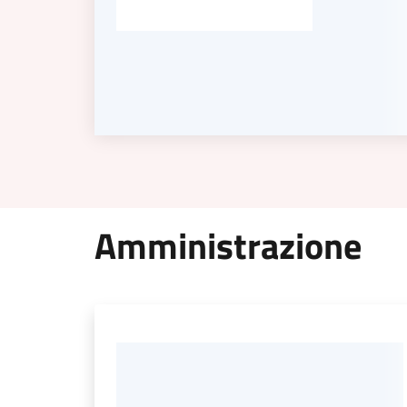
Amministrazione