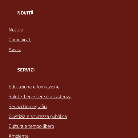
NOVITÀ
Notizie
Comunicati
Avvisi
SERVIZI
Educazione e formazione
Salute, benessere e assistenza
Servizi Demografici
Giustizia e sicurezza pubblica
Cultura e tempo libero
Ambiente