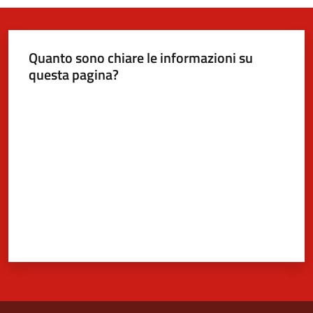
Quanto sono chiare le informazioni su
questa pagina?
Valuta da 1 a 5 stelle