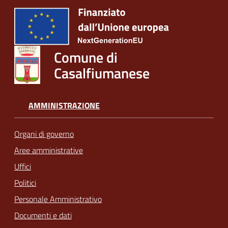
Comune di
Casalfiumanese
AMMINISTRAZIONE
Organi di governo
Aree amministrative
Uffici
Politici
Personale Amministrativo
Documenti e dati