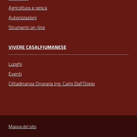
Agricoltura e pesca
Autorizzazioni
Strumenti on-line
VIVERE CASALFIUMANESE
Luoghi
Eventi
Cittadinanza Onoraria Ing. Carlo Dall’Oppio
Mappa del sito