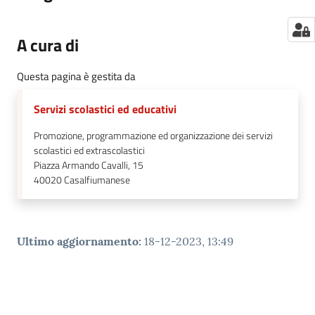
A cura di
Questa pagina è gestita da
Servizi scolastici ed educativi
Promozione, programmazione ed organizzazione dei servizi
scolastici ed extrascolastici
Piazza Armando Cavalli, 15
40020
Casalfiumanese
Ultimo aggiornamento
:
18-12-2023, 13:49