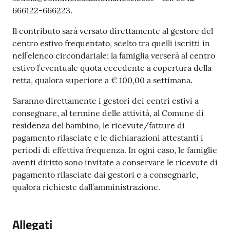
666122-666223.
Il contributo sarà versato direttamente al gestore del
centro estivo frequentato, scelto tra quelli iscritti in
nell’elenco circondariale; la famiglia verserà al centro
estivo l’eventuale quota eccedente a copertura della
retta, qualora superiore a € 100,00 a settimana.
Saranno direttamente i gestori dei centri estivi a
consegnare, al termine delle attività, al Comune di
residenza del bambino, le ricevute/fatture di
pagamento rilasciate e le dichiarazioni attestanti i
periodi di effettiva frequenza. In ogni caso, le famiglie
aventi diritto sono invitate a conservare le ricevute di
pagamento rilasciate dai gestori e a consegnarle,
qualora richieste dall’amministrazione.
Allegati