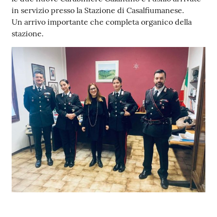
in servizio presso la Stazione di Casalfiumanese.
Un arrivo importante che completa organico della
stazione.