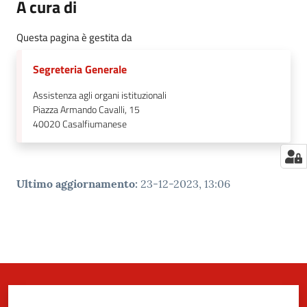
A cura di
Questa pagina è gestita da
Segreteria Generale
Assistenza agli organi istituzionali
Piazza Armando Cavalli, 15
40020
Casalfiumanese
Ultimo aggiornamento
:
23-12-2023, 13:06