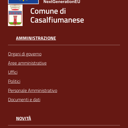
Comune di
Casalfiumanese
AMMINISTRAZIONE
Organi di governo
Aree amministrative
Uffici
Politici
Personale Amministrativo
Documenti e dati
NOVITÀ