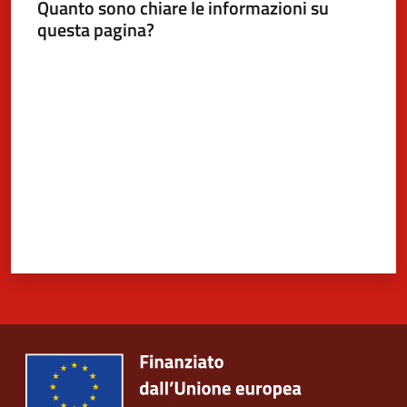
Quanto sono chiare le informazioni su
questa pagina?
Valuta da 1 a 5 stelle