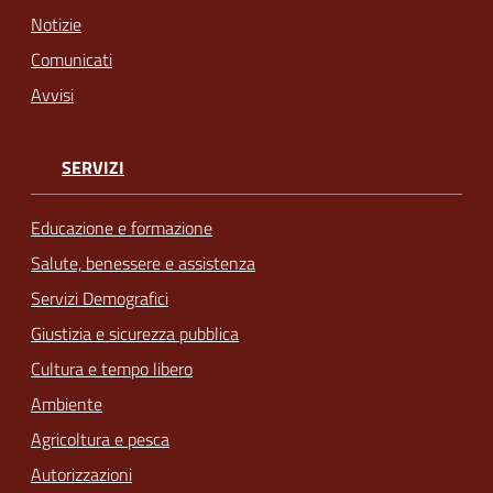
Notizie
Comunicati
Avvisi
SERVIZI
Educazione e formazione
Salute, benessere e assistenza
Servizi Demografici
Giustizia e sicurezza pubblica
Cultura e tempo libero
Ambiente
Agricoltura e pesca
Autorizzazioni