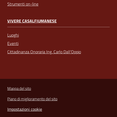
Strumenti on-line
VIVERE CASALFIUMANESE
Luoghi
Eventi
Cittadinanza Onoraria Ing. Carlo Dall’Oppio
Mappa del sito
Piano di miglioramento del sito
Impostazioni cookie