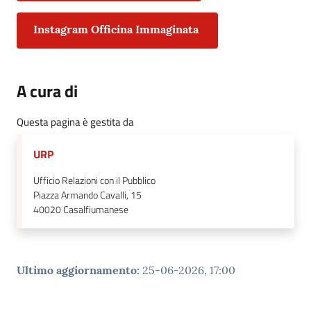
Instagram Officina Immaginata
A cura di
Questa pagina è gestita da
URP
Ufficio Relazioni con il Pubblico
Piazza Armando Cavalli, 15
40020
Casalfiumanese
Ultimo aggiornamento
:
25-06-2026, 17:00