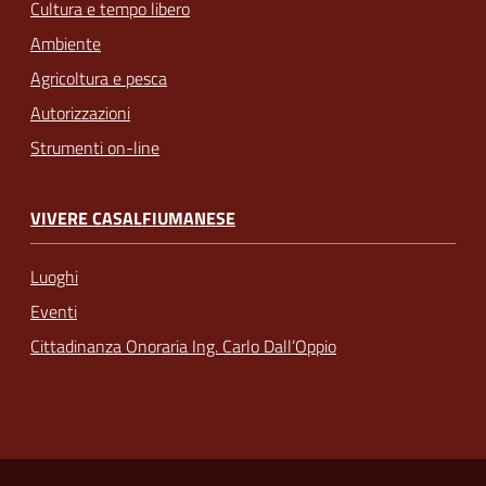
Cultura e tempo libero
Ambiente
Agricoltura e pesca
Autorizzazioni
Strumenti on-line
VIVERE CASALFIUMANESE
Luoghi
Eventi
Cittadinanza Onoraria Ing. Carlo Dall’Oppio