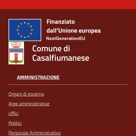
Comune di
Casalfiumanese
AMMINISTRAZIONE
Organi di governo
Aree amministrative
Uffici
Politici
Personale Amministrativo