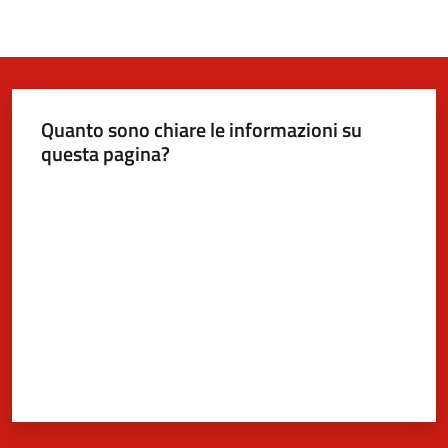
Quanto sono chiare le informazioni su
questa pagina?
Valuta da 1 a 5 stelle