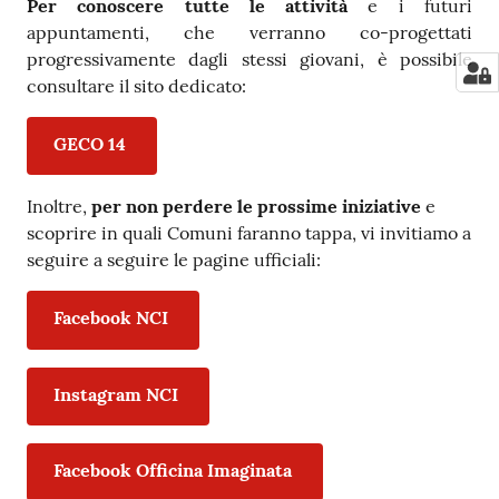
Per conoscere tutte le attività
e i futuri
appuntamenti, che verranno co-progettati
progressivamente dagli stessi giovani, è possibile
consultare il sito dedicato:
GECO 14
Inoltre,
per non perdere le prossime iniziative
e
scoprire in quali Comuni faranno tappa, vi invitiamo a
seguire a seguire le pagine ufficiali:
Facebook NCI
Instagram NCI
Facebook Officina Imaginata