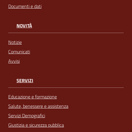
Documenti e dati
NOVITÀ
Notizie
Comunicati
Avvisi
SERVIZI
Educazione e formazione
Salute, benessere e assistenza
Servizi Demografici
Giustizia e sicurezza pubblica