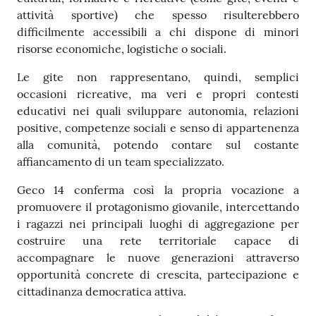
attività sportive) che spesso risulterebbero
difficilmente accessibili a chi dispone di minori
risorse economiche, logistiche o sociali.
Le gite non rappresentano, quindi, semplici
occasioni ricreative, ma veri e propri contesti
educativi nei quali sviluppare autonomia, relazioni
positive, competenze sociali e senso di appartenenza
alla comunità, potendo contare sul costante
affiancamento di un team specializzato.
Geco 14 conferma così la propria vocazione a
promuovere il protagonismo giovanile, intercettando
i ragazzi nei principali luoghi di aggregazione per
costruire una rete territoriale capace di
accompagnare le nuove generazioni attraverso
opportunità concrete di crescita, partecipazione e
cittadinanza democratica attiva.