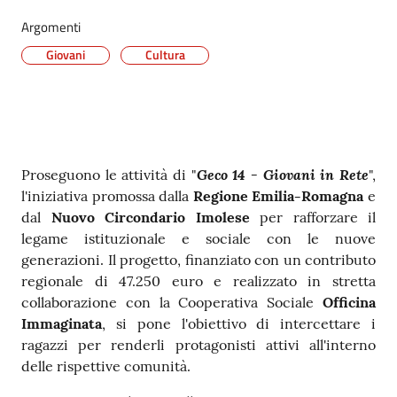
Argomenti
Giovani
Cultura
Contenuto
Geco 14 - Giovani in Rete
Proseguono le attività di "
",
l'iniziativa promossa dalla
Regione Emilia-Romagna
e
dal
Nuovo Circondario Imolese
per rafforzare il
legame istituzionale e sociale con le nuove
generazioni. Il progetto, finanziato con un contributo
regionale di 47.250 euro e realizzato in stretta
collaborazione con la Cooperativa Sociale
Officina
Immaginata
, si pone l'obiettivo di intercettare i
ragazzi per renderli protagonisti attivi all'interno
delle rispettive comunità.