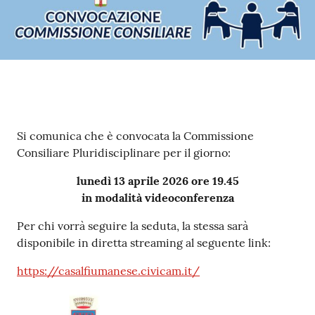
Contenuto
Si comunica che è convocata la Commissione
Consiliare Pluridisciplinare per il giorno:
lunedì 13 aprile 2026 ore 19.45
in modalità videoconferenza
Per chi vorrà seguire la seduta, la stessa sarà
disponibile in diretta streaming al seguente link:
https://casalfiumanese.civicam.it/