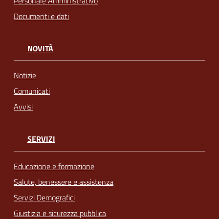
Personale Amministrativo
Documenti e dati
NOVITÀ
Notizie
Comunicati
Avvisi
SERVIZI
Educazione e formazione
Salute, benessere e assistenza
Servizi Demografici
Giustizia e sicurezza pubblica