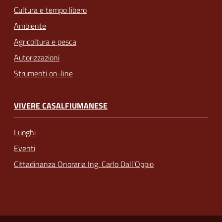
Cultura e tempo libero
Ambiente
Agricoltura e pesca
Autorizzazioni
Strumenti on-line
VIVERE CASALFIUMANESE
Luoghi
Eventi
Cittadinanza Onoraria Ing. Carlo Dall’Oppio