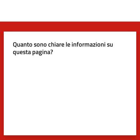
Quanto sono chiare le informazioni su
questa pagina?
Valuta da 1 a 5 stelle