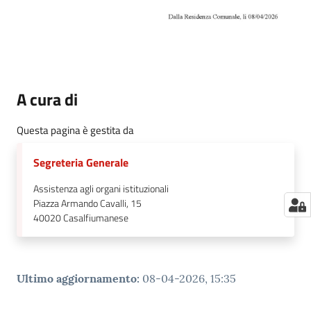
A cura di
Questa pagina è gestita da
Segreteria Generale
Assistenza agli organi istituzionali
Piazza Armando Cavalli, 15
40020
Casalfiumanese
Ultimo aggiornamento
:
08-04-2026, 15:35