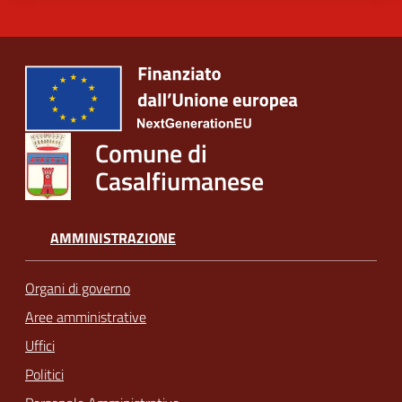
Comune di
Casalfiumanese
AMMINISTRAZIONE
Organi di governo
Aree amministrative
Uffici
Politici