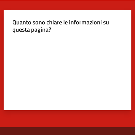
Quanto sono chiare le informazioni su
questa pagina?
Valuta da 1 a 5 stelle