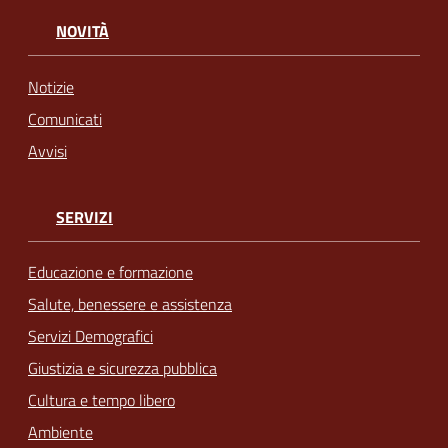
NOVITÀ
Notizie
Comunicati
Avvisi
SERVIZI
Educazione e formazione
Salute, benessere e assistenza
Servizi Demografici
Giustizia e sicurezza pubblica
Cultura e tempo libero
Ambiente