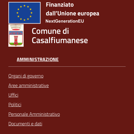
Comune di
Casalfiumanese
AMMINISTRAZIONE
Organi di governo
Aree amministrative
Uffici
Politici
Personale Amministrativo
Documenti e dati