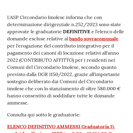
Contenuto
L'ASP Circondario Imolese informa che con
determinazione dirigenziale n.252/2023 sono state
approvate le graduatorie
DEFINITIVE
e l'elenco delle
domande escluse relative al
bando sovracomunale
per l'erogazione del contributo integrativo per il
pagamento dei canoni di locazione relativi all'anno
2022 (CONTRIBUTO AFFITTO) per i residenti nei
Comuni del Circondario Imolese, secondo quanto
previsto dalla DGR 1150/2022, grazie all'importante
sostegno deliberato dai Comuni del Circondario
imolese che con lo stanziamento di oltre 580.000 €
hanno consentito di soddisfare tutte le domande
ammesse.
Consulta qui sotto le graduatorie:
ELENCO DEFINITIVO AMMESSI Graduatoria 1):