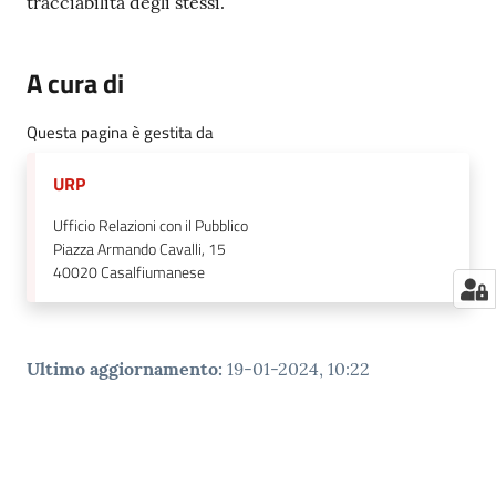
tracciabilità degli stessi.
A cura di
Questa pagina è gestita da
URP
Ufficio Relazioni con il Pubblico
Piazza Armando Cavalli, 15
40020
Casalfiumanese
Ultimo aggiornamento
:
19-01-2024, 10:22