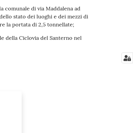
trada comunale di via Maddalena ad
dello stato dei luoghi e dei mezzi di
 la portata di 2,5 tonnellate;
le della Ciclovia del Santerno nel