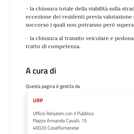
- la chiusura totale della viabilità sulla s
eccezione dei residenti previa valutazione 
soccorso i quali non potranno però superare
- la chiusura al transito veicolare e pedona
tratto di competenza.
A cura di
Questa pagina è gestita da
URP
Ufficio Relazioni con il Pubblico
Piazza Armando Cavalli, 15
40020
Casalfiumanese