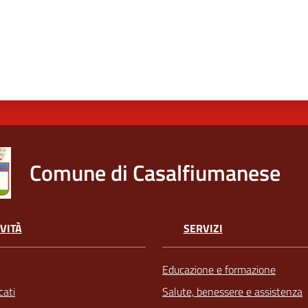
Comune di Casalfiumanese
VITÀ
SERVIZI
Educazione e formazione
ati
Salute, benessere e assistenza