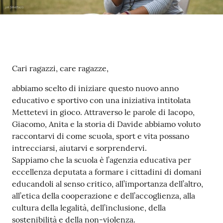
Contenuto
Cari ragazzi, care ragazze,
abbiamo scelto di iniziare questo nuovo anno
educativo e sportivo con una iniziativa intitolata
Mettetevi in gioco. Attraverso le parole di Iacopo,
Giacomo, Anita e la storia di Davide abbiamo voluto
raccontarvi di come scuola, sport e vita possano
intrecciarsi, aiutarvi e sorprendervi.
Sappiamo che la scuola è l’agenzia educativa per
eccellenza deputata a formare i cittadini di domani
educandoli al senso critico, all’importanza dell’altro,
all’etica della cooperazione e dell’accoglienza, alla
cultura della legalità, dell’inclusione, della
sostenibilità e della non-violenza.