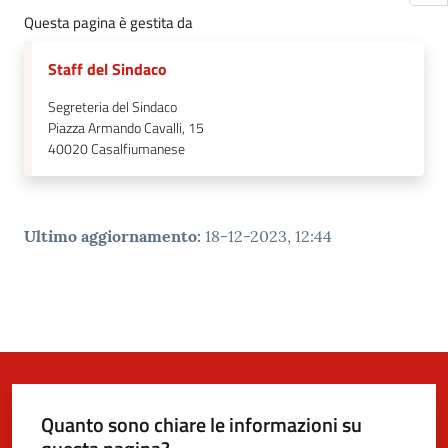
Questa pagina è gestita da
Staff del Sindaco
Segreteria del Sindaco
Piazza Armando Cavalli, 15
40020
Casalfiumanese
Ultimo aggiornamento
:
18-12-2023, 12:44
Quanto sono chiare le informazioni su