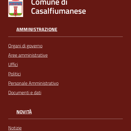
Comune di
Casalfiumanese
AMMINISTRAZIONE
Organi di governo
Aree amministrative
Uffici
Politici
Personale Amministrativo
Documenti e dati
NOVITÀ
Notizie