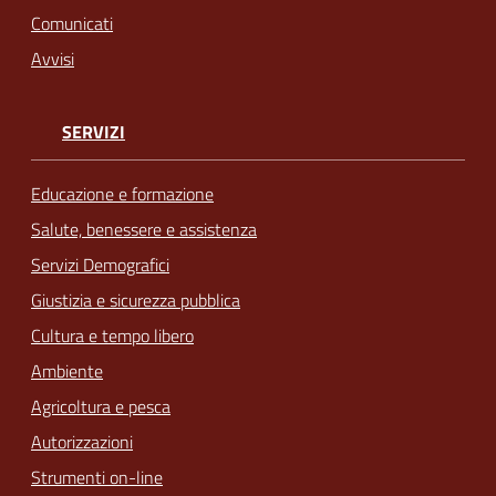
Comunicati
Avvisi
SERVIZI
Educazione e formazione
Salute, benessere e assistenza
Servizi Demografici
Giustizia e sicurezza pubblica
Cultura e tempo libero
Ambiente
Agricoltura e pesca
Autorizzazioni
Strumenti on-line