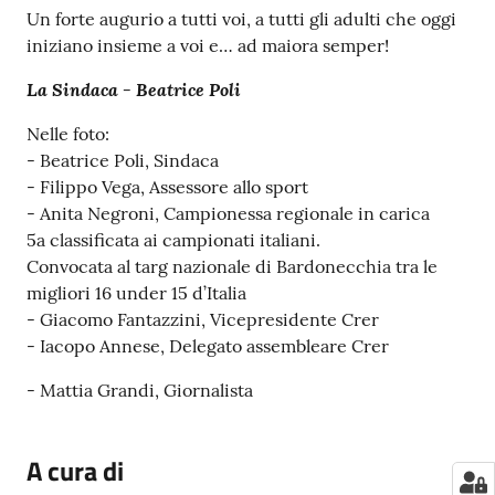
Un forte augurio a tutti voi, a tutti gli adulti che oggi
iniziano insieme a voi e… ad maiora semper!
La Sindaca - Beatrice Poli
Nelle foto:
- Beatrice Poli, Sindaca
- Filippo Vega, Assessore allo sport
- Anita Negroni, Campionessa regionale in carica
5a classificata ai campionati italiani.
Convocata al targ nazionale di Bardonecchia tra le
migliori 16 under 15 d’Italia
- Giacomo Fantazzini, Vicepresidente Crer
- Iacopo Annese, Delegato assembleare Crer
- Mattia Grandi, Giornalista
A cura di