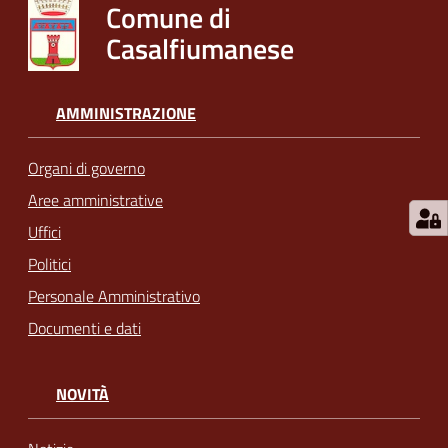
Comune di
Casalfiumanese
AMMINISTRAZIONE
Organi di governo
Aree amministrative
Uffici
Politici
Personale Amministrativo
Documenti e dati
NOVITÀ