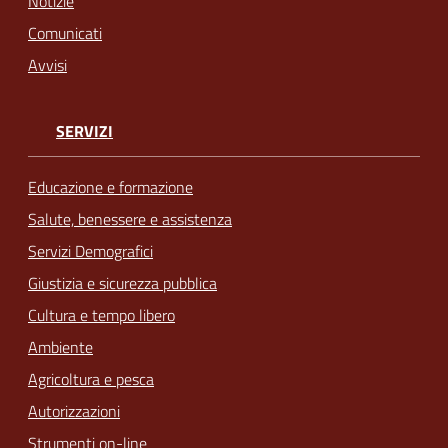
Notizie
Comunicati
Avvisi
SERVIZI
Educazione e formazione
Salute, benessere e assistenza
Servizi Demografici
Giustizia e sicurezza pubblica
Cultura e tempo libero
Ambiente
Agricoltura e pesca
Autorizzazioni
Strumenti on-line