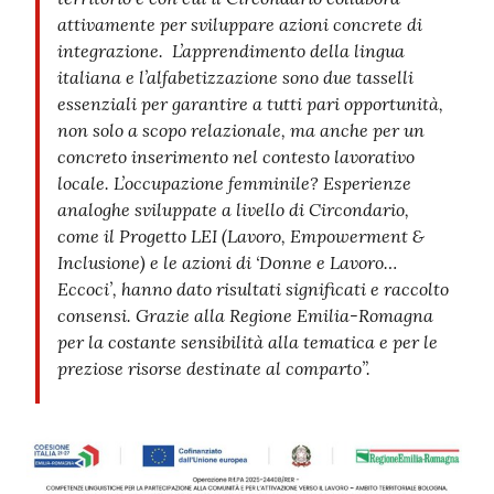
attivamente per sviluppare azioni concrete di
integrazione.
L’apprendimento della lingua
italiana e l’alfabetizzazione sono due tasselli
essenziali per garantire a tutti pari opportunità,
non solo a scopo relazionale, ma anche per un
concreto inserimento nel contesto lavorativo
locale. L’occupazione femminile? Esperienze
analoghe sviluppate a livello di Circondario,
come il Progetto LEI (Lavoro, Empowerment &
Inclusione) e le azioni di ‘Donne e Lavoro…
Eccoci’, hanno dato risultati significati e raccolto
consensi. Grazie alla Regione Emilia-Romagna
per la costante sensibilità alla tematica e per le
preziose risorse destinate al comparto”.