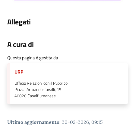
Allegati
A cura di
Questa pagina è gestita da
URP
Ufficio Relazioni con il Pubblico
Piazza Armando Cavalli, 15
40020
Casalfiumanese
Ultimo aggiornamento
:
20-02-2026, 09:15