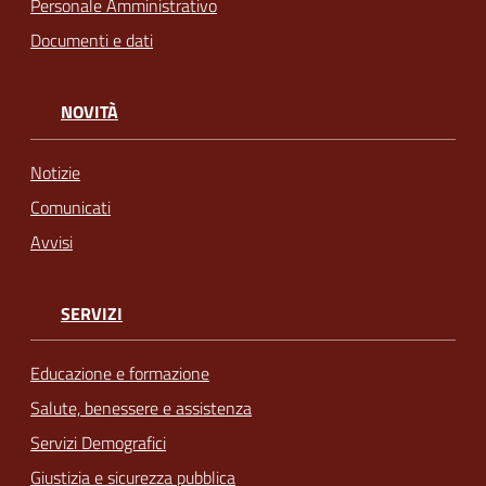
Personale Amministrativo
Documenti e dati
NOVITÀ
Notizie
Comunicati
Avvisi
SERVIZI
Educazione e formazione
Salute, benessere e assistenza
Servizi Demografici
Giustizia e sicurezza pubblica