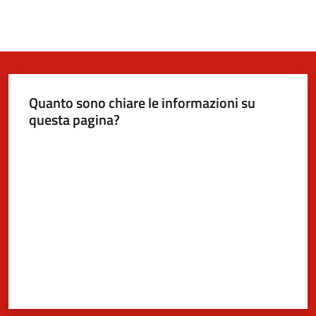
Quanto sono chiare le informazioni su
questa pagina?
Valuta da 1 a 5 stelle