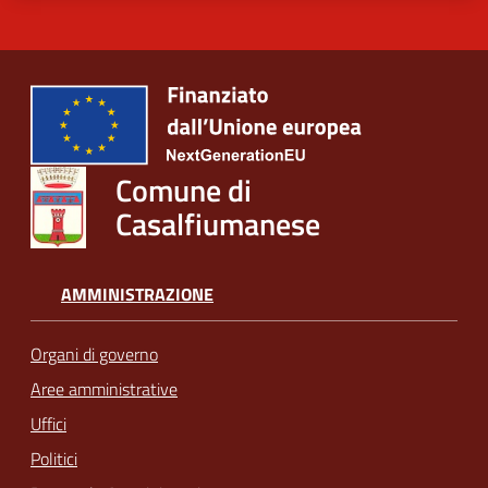
Comune di
Casalfiumanese
AMMINISTRAZIONE
Organi di governo
Aree amministrative
Uffici
Politici