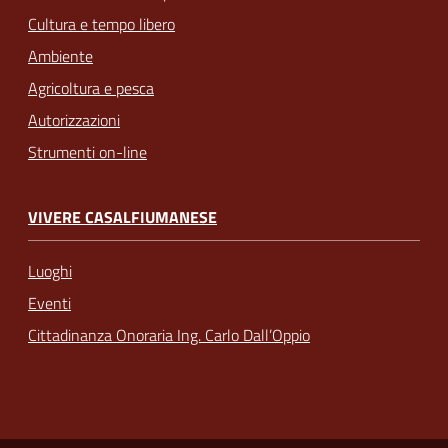
Cultura e tempo libero
Ambiente
Agricoltura e pesca
Autorizzazioni
Strumenti on-line
VIVERE CASALFIUMANESE
Luoghi
Eventi
Cittadinanza Onoraria Ing. Carlo Dall’Oppio