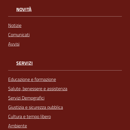
NOVITÀ
Notizie
Comunicati
Avvisi
SERVIZI
Educazione e formazione
Salute, benessere e assistenza
Servizi Demografici
Giustizia e sicurezza pubblica
Cultura e tempo libero
Ambiente