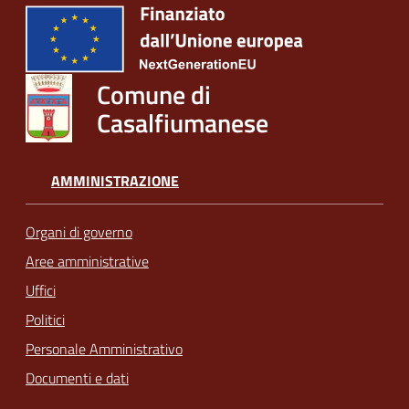
Comune di
Casalfiumanese
AMMINISTRAZIONE
Organi di governo
Aree amministrative
Uffici
Politici
Personale Amministrativo
Documenti e dati