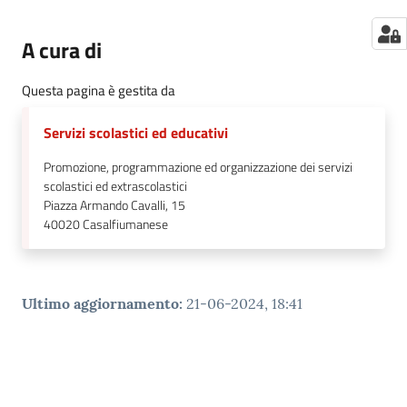
A cura di
Questa pagina è gestita da
Servizi scolastici ed educativi
Promozione, programmazione ed organizzazione dei servizi
scolastici ed extrascolastici
Piazza Armando Cavalli, 15
40020
Casalfiumanese
Ultimo aggiornamento
:
21-06-2024, 18:41