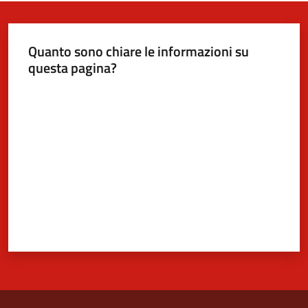
Quanto sono chiare le informazioni su
questa pagina?
Valuta da 1 a 5 stelle