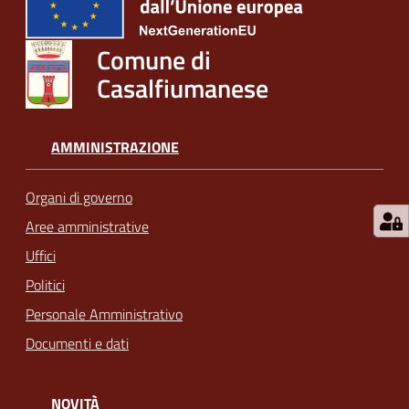
Comune di
Casalfiumanese
AMMINISTRAZIONE
Organi di governo
Aree amministrative
Uffici
Politici
Personale Amministrativo
Documenti e dati
NOVITÀ