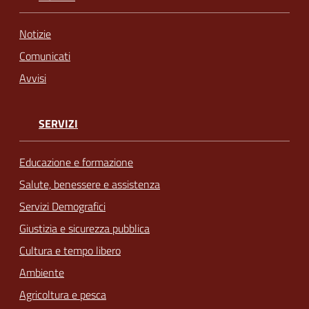
Notizie
Comunicati
Avvisi
SERVIZI
Educazione e formazione
Salute, benessere e assistenza
Servizi Demografici
Giustizia e sicurezza pubblica
Cultura e tempo libero
Ambiente
Agricoltura e pesca