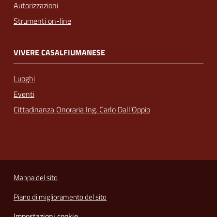
Autorizzazioni
Strumenti on-line
VIVERE CASALFIUMANESE
Luoghi
Eventi
Cittadinanza Onoraria Ing. Carlo Dall’Oppio
Mappa del sito
Piano di miglioramento del sito
Impostazioni cookie