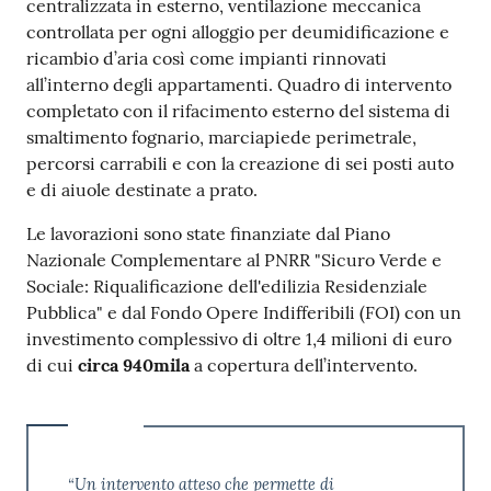
centralizzata in esterno, ventilazione meccanica
controllata per ogni alloggio per deumidificazione e
ricambio d’aria così come impianti rinnovati
all’interno degli appartamenti. Quadro di intervento
completato con il rifacimento esterno del sistema di
smaltimento fognario, marciapiede perimetrale,
percorsi carrabili e con la creazione di sei posti auto
e di aiuole destinate a prato.
Le lavorazioni sono state finanziate dal Piano
Nazionale Complementare al PNRR "Sicuro Verde e
Sociale: Riqualificazione dell'edilizia Residenziale
Pubblica" e dal Fondo Opere Indifferibili (FOI) con un
investimento complessivo di oltre 1,4 milioni di euro
di cui
circa 940mila
a copertura dell’intervento.
“Un intervento atteso che permette di