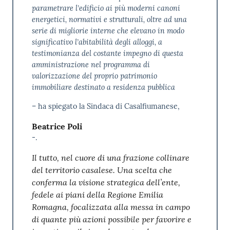
parametrare l’edificio ai più moderni canoni
energetici, normativi e strutturali, oltre ad una
serie di migliorie interne che elevano in modo
significativo l’abitabilità degli alloggi, a
testimonianza del costante impegno di questa
amministrazione nel programma di
valorizzazione del proprio patrimonio
immobiliare destinato a residenza pubblica
– ha spiegato la Sindaca di Casalfiumanese,
Beatrice Poli
-.
Il tutto, nel cuore di una frazione collinare
del territorio casalese. Una scelta che
conferma la visione strategica dell’ente,
fedele ai piani della Regione Emilia
Romagna, focalizzata alla messa in campo
di quante più azioni possibile per favorire e