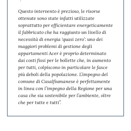
Questo intervento è prezioso, le risorse
ottenute sono state infatti utilizzate
soprattutto per efficientare energeticamente
il fabbricato che ha raggiunto un livello di
necessità di energia ‘quasi zero’: uno dei
maggiori problemi di gestione degli
appartamenti Acer è proprio determinato
dai costi fissi per le bollette che, in aumento
per tutti, colpiscono in particolare le fasce
più deboli della popolazione. L’impegno del
comune di Casalfiumanese è perfettamente
in linea con l’impegno della Regione per una
casa che sia sostenibile per l’ambiente, oltre
che per tutte e tutti”.