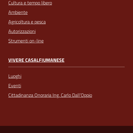
Cultura e tempo libero
Ambiente
Agricoltura e pesca
Autorizzazioni
Strumenti on-line
VIVERE CASALFIUMANESE
Luoghi
Eventi
Cittadinanza Onoraria Ing. Carlo Dall’Oppio