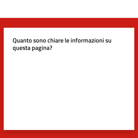
Quanto sono chiare le informazioni su
questa pagina?
Valuta da 1 a 5 stelle