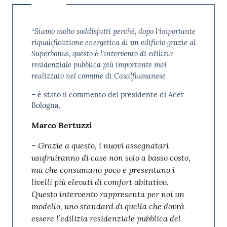
“Siamo molto soddisfatti perché, dopo l’importante
riqualificazione energetica di un edificio grazie al
Superbonus, questo è l’intervento di edilizia
residenziale pubblica più importante mai
realizzato nel comune di Casalfiumanese
– è stato il commento del presidente di Acer
Bologna,
Marco Bertuzzi
– Grazie a questo, i nuovi assegnatari
usufruiranno di case non solo a basso costo,
ma che consumano poco e presentano i
livelli più elevati di comfort abitativo.
Questo intervento rappresenta per noi un
modello, uno standard di quella che dovrà
essere l’edilizia residenziale pubblica del