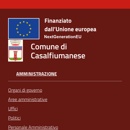
Comune di
Casalfiumanese
AMMINISTRAZIONE
Organi di governo
Aree amministrative
Uffici
Politici
Personale Amministrativo