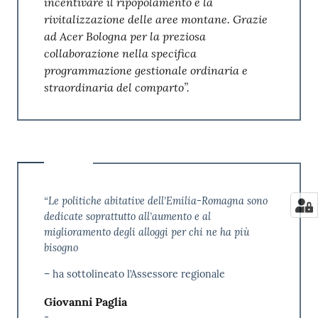
incentivare il ripopolamento e la
rivitalizzazione delle aree montane. Grazie
ad Acer Bologna per la preziosa
collaborazione nella specifica
programmazione gestionale ordinaria e
straordinaria del comparto”.
“Le politiche abitative dell’Emilia-Romagna sono
dedicate soprattutto all’aumento e al
miglioramento degli alloggi per chi ne ha più
bisogno
– ha sottolineato l’Assessore regionale
Giovanni Paglia
-.