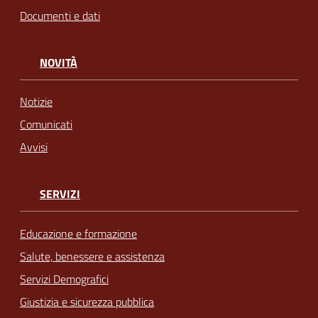
Documenti e dati
NOVITÀ
Notizie
Comunicati
Avvisi
SERVIZI
Educazione e formazione
Salute, benessere e assistenza
Servizi Demografici
Giustizia e sicurezza pubblica