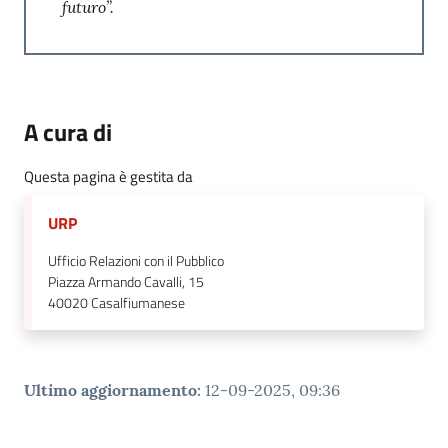
futuro”.
A cura di
Questa pagina è gestita da
URP
Ufficio Relazioni con il Pubblico
Piazza Armando Cavalli, 15
40020
Casalfiumanese
Ultimo aggiornamento
:
12-09-2025, 09:36