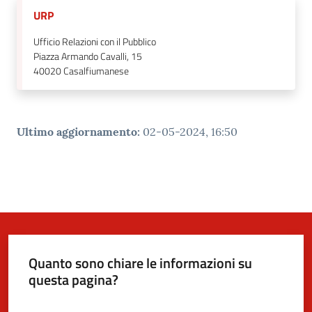
URP
Ufficio Relazioni con il Pubblico
Piazza Armando Cavalli, 15
40020
Casalfiumanese
Ultimo aggiornamento
:
02-05-2024, 16:50
Quanto sono chiare le informazioni su
questa pagina?
Valuta da 1 a 5 stelle