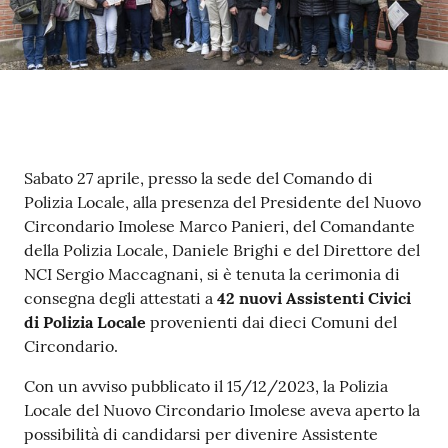
Contenuto
Sabato 27 aprile, presso la sede del Comando di
Polizia Locale, alla presenza del Presidente del Nuovo
Circondario Imolese Marco Panieri, del Comandante
della Polizia Locale, Daniele Brighi e del Direttore del
NCI Sergio Maccagnani, si è tenuta la cerimonia di
consegna degli attestati a
42 nuovi Assistenti Civici
di Polizia Locale
provenienti dai dieci Comuni del
Circondario.
Con un avviso pubblicato il 15/12/2023, la Polizia
Locale del Nuovo Circondario Imolese aveva aperto la
possibilità di candidarsi per divenire Assistente