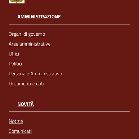
AMMINISTRAZIONE
Organi di governo
Aree amministrative
Uffici
Politici
Personale Amministrativo
Documenti e dati
NOVITÀ
Notizie
Comunicati