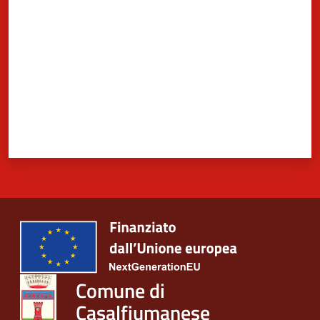
Comune di
Casalfiumanese