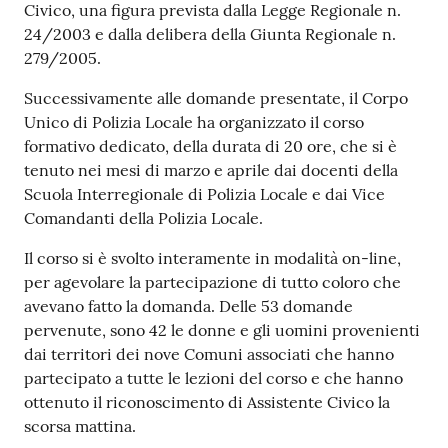
Civico, una figura prevista dalla Legge Regionale n.
24/2003 e dalla delibera della Giunta Regionale n.
279/2005.
Successivamente alle domande presentate, il Corpo
Unico di Polizia Locale ha organizzato il corso
formativo dedicato, della durata di 20 ore, che si è
tenuto nei mesi di marzo e aprile dai docenti della
Scuola Interregionale di Polizia Locale e dai Vice
Comandanti della Polizia Locale.
Il corso si è svolto interamente in modalità on-line,
per agevolare la partecipazione di tutto coloro che
avevano fatto la domanda. Delle 53 domande
pervenute, sono 42 le donne e gli uomini provenienti
dai territori dei nove Comuni associati che hanno
partecipato a tutte le lezioni del corso e che hanno
ottenuto il riconoscimento di Assistente Civico la
scorsa mattina.