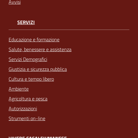
Avvisi
SERVIZI
Educazione e formazione
Salute, benessere e assistenza
Servizi Demografici
Giustizia e sicurezza pubblica
Cultura e tempo libero
Ambiente
Agricoltura e pesca
Autorizzazioni
Strumenti on-line