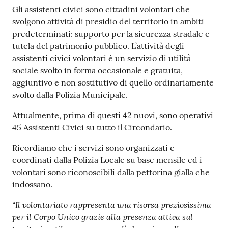
Gli assistenti civici sono cittadini volontari che
svolgono attività di presidio del territorio in ambiti
predeterminati: supporto per la sicurezza stradale e
tutela del patrimonio pubblico. L’attività degli
assistenti civici volontari è un servizio di utilità
sociale svolto in forma occasionale e gratuita,
aggiuntivo e non sostitutivo di quello ordinariamente
svolto dalla Polizia Municipale.
Attualmente, prima di questi 42 nuovi, sono operativi
45 Assistenti Civici su tutto il Circondario.
Ricordiamo che i servizi sono organizzati e
coordinati dalla Polizia Locale su base mensile ed i
volontari sono riconoscibili dalla pettorina gialla che
indossano.
“Il volontariato rappresenta una risorsa preziosissima
per il Corpo Unico grazie alla presenza attiva sul