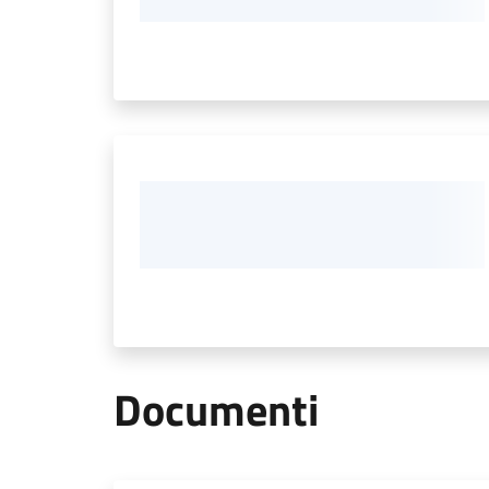
Documenti