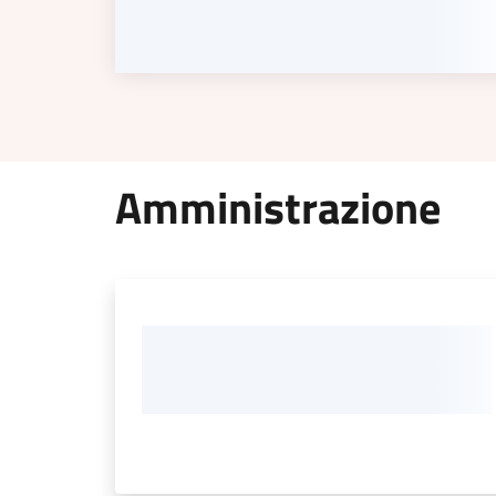
Amministrazione