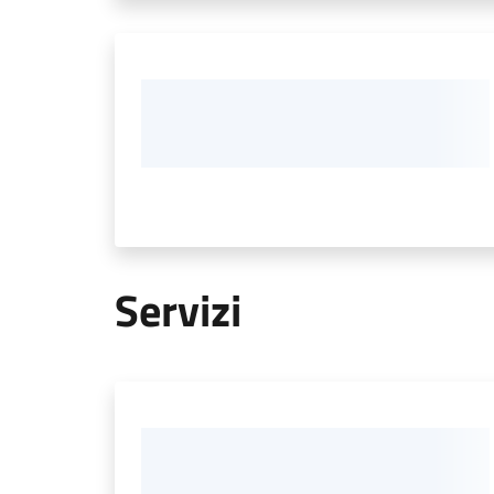
Servizi