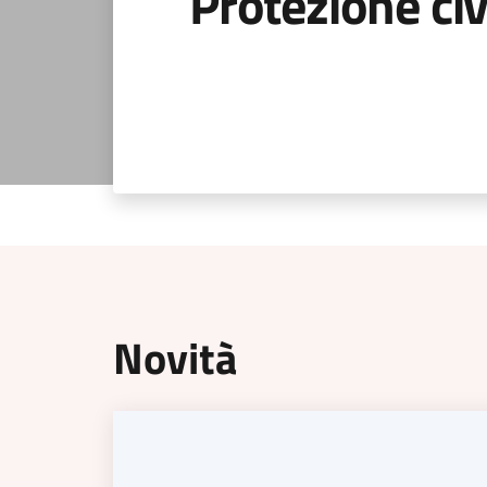
Protezione civ
Novità