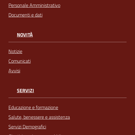
Personale Amministrativo
Documenti e dati
NOVITÀ
Notizie
Comunicati
Avvisi
SERVIZI
Educazione e formazione
Salute, benessere e assistenza
Servizi Demografici