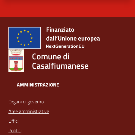
Comune di
Casalfiumanese
AMMINISTRAZIONE
Organi di governo
Aree amministrative
Uffici
Politici