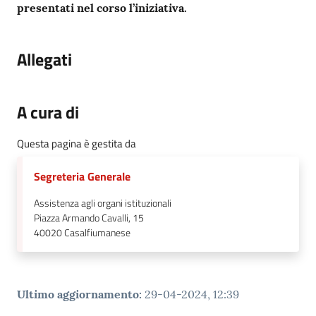
presentati nel corso l’iniziativa.
Allegati
A cura di
Questa pagina è gestita da
Segreteria Generale
Assistenza agli organi istituzionali
Piazza Armando Cavalli, 15
40020
Casalfiumanese
Ultimo aggiornamento
:
29-04-2024, 12:39