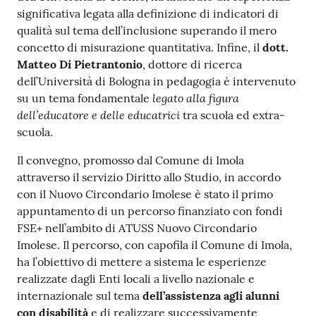
significativa legata alla definizione di indicatori di
qualità sul tema dell’inclusione superando il mero
concetto di misurazione quantitativa. Infine, il
dott.
Matteo Di Pietrantonio
, dottore di ricerca
dell’Università di Bologna in pedagogia è intervenuto
legato alla figura
su un tema fondamentale
dell’educatore e delle educatrici
tra scuola ed extra-
scuola.
Il convegno, promosso dal Comune di Imola
attraverso il servizio Diritto allo Studio, in accordo
con il Nuovo Circondario Imolese è stato il primo
appuntamento di un percorso finanziato con fondi
FSE+ nell’ambito di ATUSS Nuovo Circondario
Imolese. Il percorso, con capofila il Comune di Imola,
ha l’obiettivo di mettere a sistema le esperienze
realizzate dagli Enti locali a livello nazionale e
internazionale sul tema
dell’assistenza agli alunni
con disabilità
e di realizzare successivamente