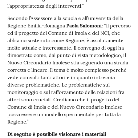
l’appropriatezza degli interventi.”
Secondo l’Assessore alla scuola e all’università della
Regione Emilia-Romagna
Paola Salomoni
: “Il percorso
ed il progetto del Comune di Imola e del NCI, che
abbiamo sostenuto come Regione, è assolutamente
molto attuale e interessante. Il convegno di oggi ha
dimostrato come, dal punto di vista metodologico, il
Nuovo Circondario Imolese stia seguendo una strada
corretta e lineare. Il tema è molto complesso perché
vede coinvolti tanti attori e in quanto intreccia
diverse problematiche. Le problematiche sul
monitoraggio e sul rafforzamento delle relazioni fra
attori sono cruciali. Crediamo che il progetto del
Comune di Imola e del Nuovo Circondario Imolese
possa essere un modello sperimentale per tutta la
Regione.”
Di seguito è possibile visionare i materiali