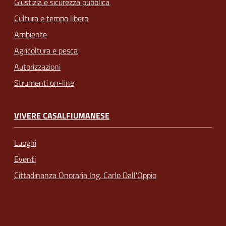
Giustizia e sicurezza pubblica
Cultura e tempo libero
Ambiente
Agricoltura e pesca
Autorizzazioni
Strumenti on-line
VIVERE CASALFIUMANESE
Luoghi
Eventi
Cittadinanza Onoraria Ing. Carlo Dall’Oppio