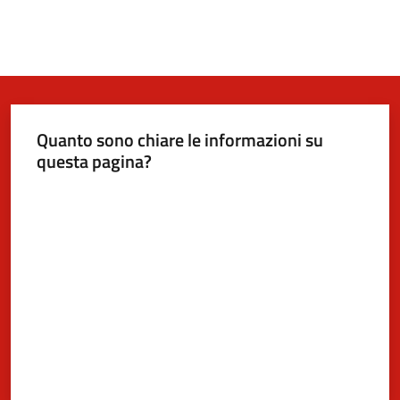
Quanto sono chiare le informazioni su
questa pagina?
Valuta da 1 a 5 stelle