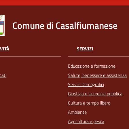
Comune di Casalfiumanese
VITÀ
SERVIZI
Educazione e formazione
ati
Salute, benessere e assistenza
Servizi Demografici
Giustizia e sicurezza pubblica
Cultura e tempo libero
Ambiente
Agricoltura e pesca