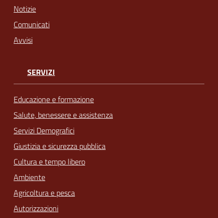
Notizie
Comunicati
Avvisi
SERVIZI
Educazione e formazione
Salute, benessere e assistenza
Servizi Demografici
Giustizia e sicurezza pubblica
Cultura e tempo libero
Ambiente
Agricoltura e pesca
Autorizzazioni