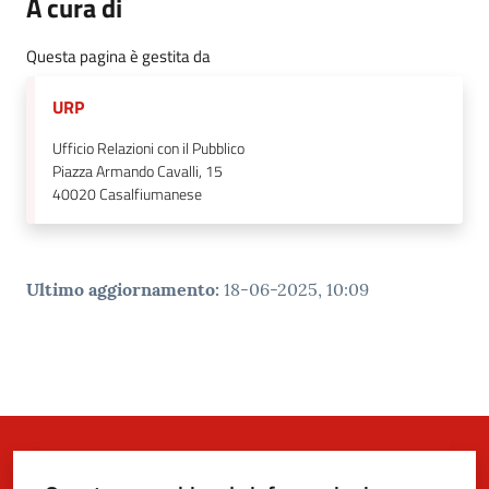
A cura di
Questa pagina è gestita da
URP
Ufficio Relazioni con il Pubblico
Piazza Armando Cavalli, 15
40020
Casalfiumanese
Ultimo aggiornamento
:
18-06-2025, 10:09