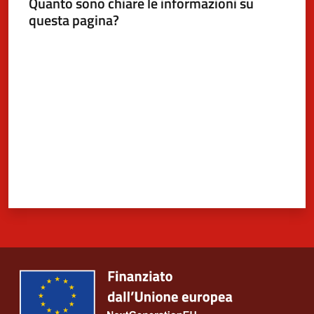
Quanto sono chiare le informazioni su
questa pagina?
Valuta da 1 a 5 stelle