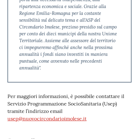
ripartenza economica e sociale. Grazie alla
Regione Emilia-Romagna per la costante
sensibilità sul delicato tema e all'ASP del
Circondario Imolese, prezioso presidio sul campo
per conto dei dieci municipi della nostra Unione
Territoriale. Assieme alle assessore del territorio
ci impegneremo affinché anche nella prossima
annualità i fondi siano investiti in maniera
puntuale, come avvenuto nelle precedenti
annualità".
Per maggiori informazioni, è possibile contattare il
Servizio Programmazione SocioSanitaria (Usep)
tramite l’indirizzo email
usep@nuovocircondarioimolese.it