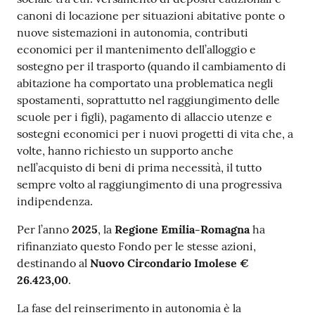
canoni di locazione per situazioni abitative ponte o
nuove sistemazioni in autonomia, contributi
economici per il mantenimento dell’alloggio e
sostegno per il trasporto (quando il cambiamento di
abitazione ha comportato una problematica negli
spostamenti, soprattutto nel raggiungimento delle
scuole per i figli), pagamento di allaccio utenze e
sostegni economici per i nuovi progetti di vita che, a
volte, hanno richiesto un supporto anche
nell’acquisto di beni di prima necessità, il tutto
sempre volto al raggiungimento di una progressiva
indipendenza.
Per l’anno
2025
, la
Regione Emilia-Romagna
ha
rifinanziato questo Fondo per le stesse azioni,
destinando al
Nuovo Circondario Imolese €
26.423,00
.
La fase del reinserimento in autonomia è la