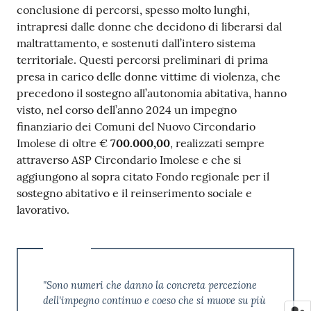
conclusione di percorsi, spesso molto lunghi,
intrapresi dalle donne che decidono di liberarsi dal
maltrattamento, e sostenuti dall’intero sistema
territoriale. Questi percorsi preliminari di prima
presa in carico delle donne vittime di violenza, che
precedono il sostegno all’autonomia abitativa, hanno
visto, nel corso dell’anno 2024 un impegno
finanziario dei Comuni del Nuovo Circondario
Imolese di oltre €
700.000,00
, realizzati sempre
attraverso ASP Circondario Imolese e che si
aggiungono al sopra citato Fondo regionale per il
sostegno abitativo e il reinserimento sociale e
lavorativo.
"Sono numeri che danno la concreta percezione
dell'impegno continuo e coeso che si muove su più