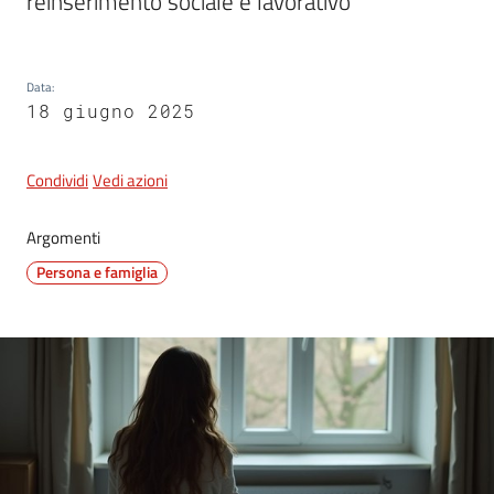
reinserimento sociale e lavorativo
Data
:
18 giugno 2025
Condividi
Vedi azioni
Argomenti
Persona e famiglia