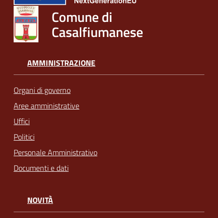
Comune di
Casalfiumanese
AMMINISTRAZIONE
Organi di governo
Aree amministrative
Uffici
Politici
Personale Amministrativo
Documenti e dati
NOVITÀ