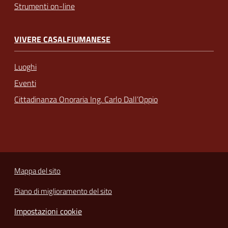
Strumenti on-line
VIVERE CASALFIUMANESE
Luoghi
Eventi
Cittadinanza Onoraria Ing. Carlo Dall’Oppio
Mappa del sito
Piano di miglioramento del sito
Impostazioni cookie