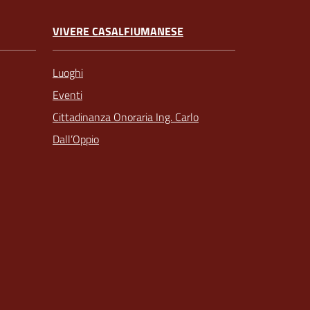
VIVERE CASALFIUMANESE
Luoghi
Eventi
Cittadinanza Onoraria Ing. Carlo
Dall’Oppio