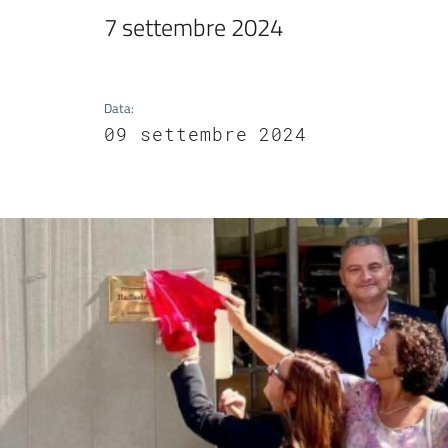
7 settembre 2024
Data
:
09 settembre 2024