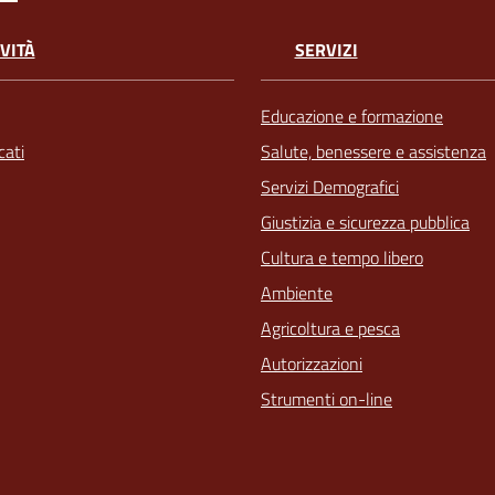
VITÀ
SERVIZI
Educazione e formazione
ati
Salute, benessere e assistenza
Servizi Demografici
Giustizia e sicurezza pubblica
Cultura e tempo libero
Ambiente
Agricoltura e pesca
Autorizzazioni
Strumenti on-line