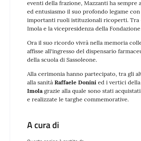
eventi della frazione, Mazzanti ha sempre
ed entusiasmo il suo profondo legame con 
importanti ruoli istituzionali ricoperti. Tr
Imola e la vicepresidenza della Fondazione
Ora il suo ricordo vivrà nella memoria coll
affisse all'ingresso del dispensario farmace
della scuola di Sassoleone.
Alla cerimonia hanno partecipato, tra gli al
alla sanità
Raffaele Donini
ed i vertici dell
Imola
grazie alla quale sono stati acquistati
e realizzate le targhe commemorative.
A cura di