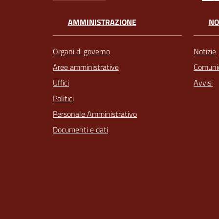
AMMINISTRAZIONE
NO
Organi di governo
Notizie
Aree amministrative
Comunic
Uffici
Avvisi
Politici
Personale Amministrativo
Documenti e dati