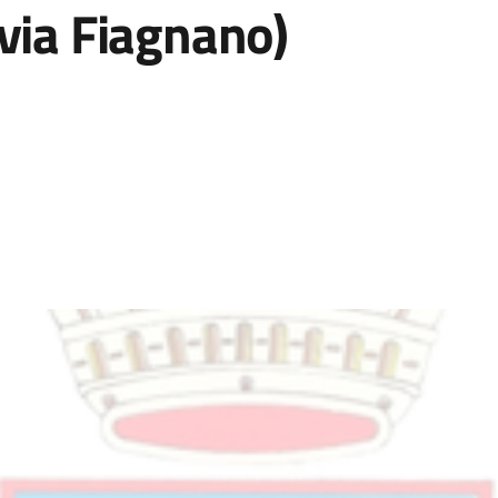
via Fiagnano)