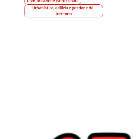
Comunicazione istituzionale
Urbanistica, edilizia e gestione del
territorio