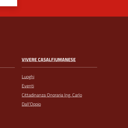
VIVERE CASALFIUMANESE
Luoghi
Eventi
Cittadinanza Onoraria Ing. Carlo
Dall’Oppio