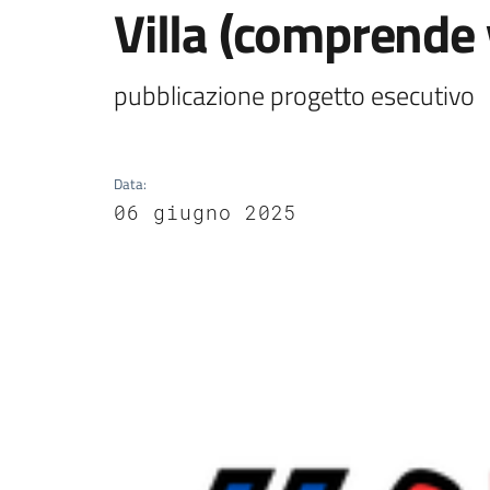
Villa (comprende 
pubblicazione progetto esecutivo
Data
:
06 giugno 2025