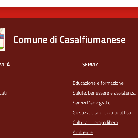
Comune di Casalfiumanese
VITÀ
SERVIZI
Educazione e formazione
ati
Salute, benessere e assistenza
Servizi Demografici
Giustizia e sicurezza pubblica
Cultura e tempo libero
Ambiente