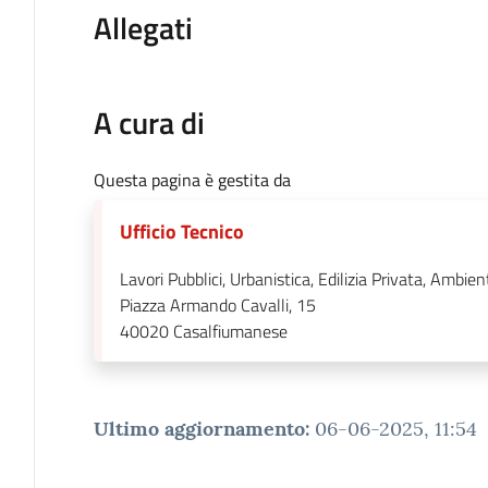
Allegati
A cura di
Questa pagina è gestita da
Ufficio Tecnico
Lavori Pubblici, Urbanistica, Edilizia Privata, Ambien
Piazza Armando Cavalli, 15
40020
Casalfiumanese
Ultimo aggiornamento
:
06-06-2025, 11:54