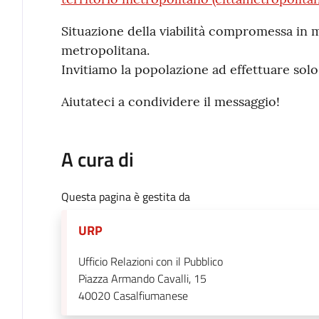
Situazione della viabilità compromessa in m
metropolitana.
Invitiamo la popolazione ad effettuare sol
Aiutateci a condividere il messaggio!
A cura di
Questa pagina è gestita da
URP
Ufficio Relazioni con il Pubblico
Piazza Armando Cavalli, 15
40020
Casalfiumanese