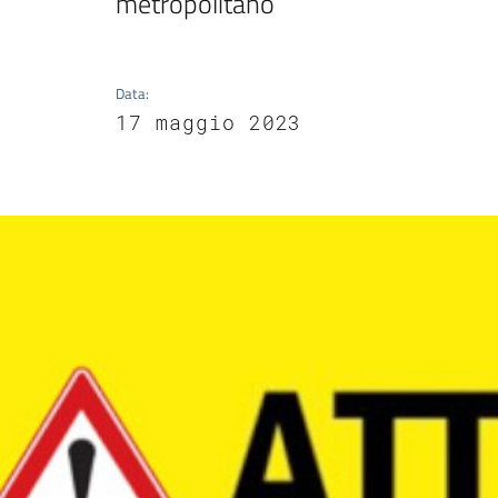
metropolitano
Data
:
17 maggio 2023