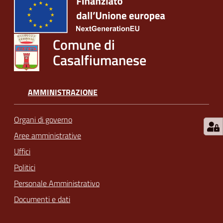
Comune di
Casalfiumanese
AMMINISTRAZIONE
Organi di governo
Aree amministrative
Uffici
Politici
Personale Amministrativo
Documenti e dati