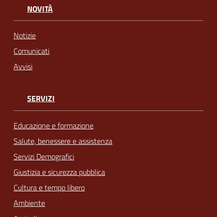
NOVITÀ
Notizie
Comunicati
Avvisi
SERVIZI
Educazione e formazione
Salute, benessere e assistenza
Servizi Demografici
Giustizia e sicurezza pubblica
Cultura e tempo libero
Ambiente