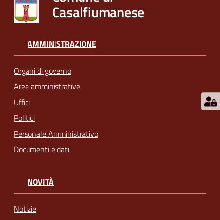
Casalfiumanese
AMMINISTRAZIONE
Organi di governo
Aree amministrative
Uffici
Politici
Personale Amministrativo
Documenti e dati
NOVITÀ
Notizie