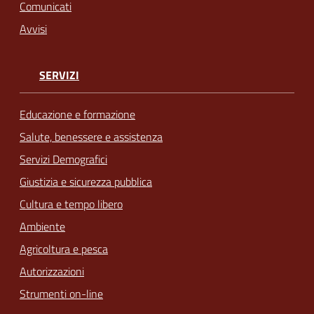
Comunicati
Avvisi
SERVIZI
Educazione e formazione
Salute, benessere e assistenza
Servizi Demografici
Giustizia e sicurezza pubblica
Cultura e tempo libero
Ambiente
Agricoltura e pesca
Autorizzazioni
Strumenti on-line