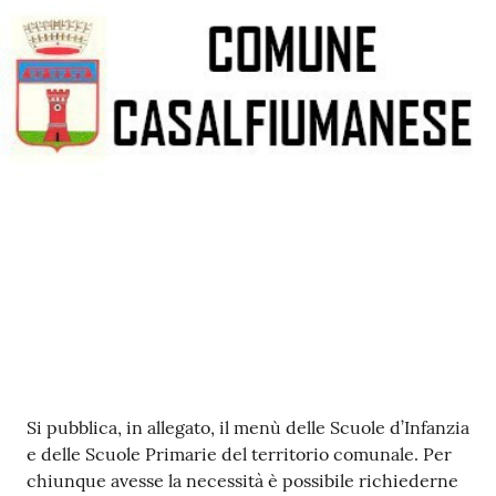
Contenuto
Si pubblica, in allegato, il menù delle Scuole d’Infanzia
e delle Scuole Primarie del territorio comunale. Per
chiunque avesse la necessità è possibile richiederne