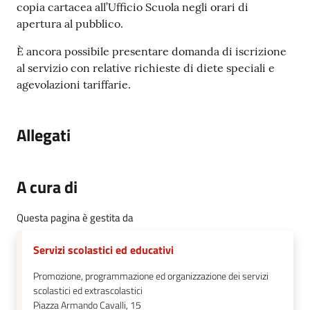
copia cartacea all’Ufficio Scuola negli orari di
apertura al pubblico.
È ancora possibile presentare domanda di iscrizione
al servizio con relative richieste di diete speciali e
agevolazioni tariffarie.
Allegati
A cura di
Questa pagina è gestita da
Servizi scolastici ed educativi
Promozione, programmazione ed organizzazione dei servizi
scolastici ed extrascolastici
Piazza Armando Cavalli, 15