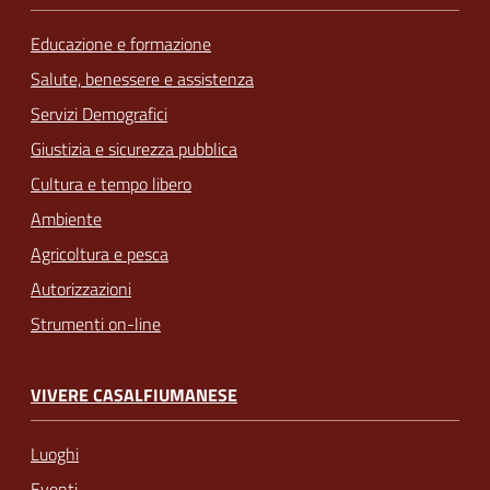
Educazione e formazione
Salute, benessere e assistenza
Servizi Demografici
Giustizia e sicurezza pubblica
Cultura e tempo libero
Ambiente
Agricoltura e pesca
Autorizzazioni
Strumenti on-line
VIVERE CASALFIUMANESE
Luoghi
Eventi