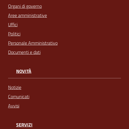
Organi di governo
Aree amministrative
Uffici
Politici
Personale Amministrativo
Documenti e dati
NOVITÀ
Notizie
Comunicati
Avvisi
SERVIZI