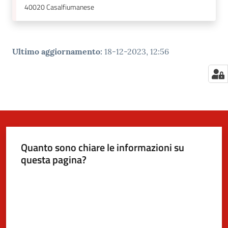
40020
Casalfiumanese
Ultimo aggiornamento
:
18-12-2023, 12:56
Quanto sono chiare le informazioni su
questa pagina?
Valuta da 1 a 5 stelle