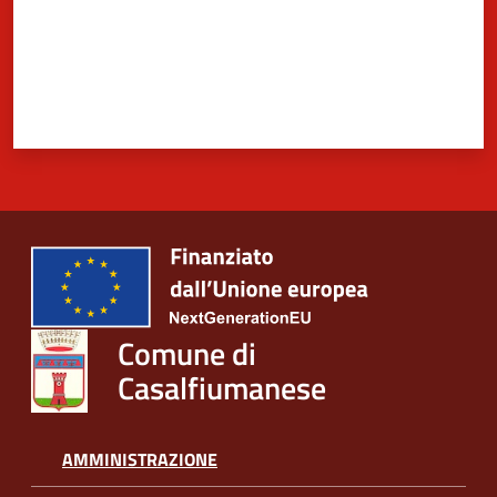
Comune di
Casalfiumanese
AMMINISTRAZIONE