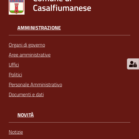
Casalfiumanese
AMMINISTRAZIONE
Organi di governo
Aree amministrative
Uffici
Politici
Personale Amministrativo
Documenti e dati
NOVITÀ
Notizie