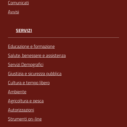
Comunicati
Avvisi
SERVIZI
Educazione e formazione
Salute, benessere e assistenza
Servizi Demografici
Giustizia e sicurezza pubblica
Cultura e tempo libero
Ambiente
Agricoltura e pesca
Autorizzazioni
Strumenti on-line