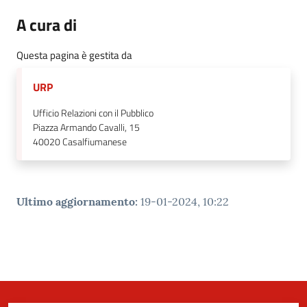
A cura di
Questa pagina è gestita da
URP
Ufficio Relazioni con il Pubblico
Piazza Armando Cavalli, 15
40020
Casalfiumanese
Ultimo aggiornamento
:
19-01-2024, 10:22