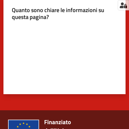
Quanto sono chiare le informazioni su
questa pagina?
Valuta da 1 a 5 stelle