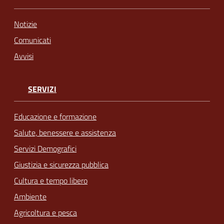
Notizie
Comunicati
Avvisi
SERVIZI
Educazione e formazione
Salute, benessere e assistenza
Servizi Demografici
Giustizia e sicurezza pubblica
Cultura e tempo libero
Ambiente
Agricoltura e pesca