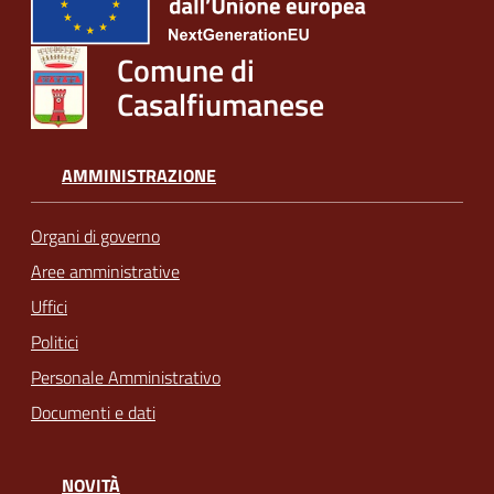
Comune di
Casalfiumanese
AMMINISTRAZIONE
Organi di governo
Aree amministrative
Uffici
Politici
Personale Amministrativo
Documenti e dati
NOVITÀ