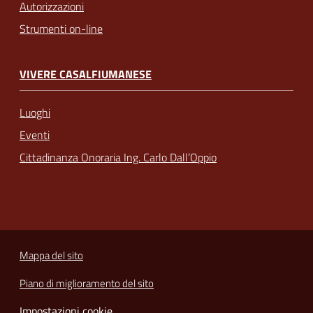
Autorizzazioni
Strumenti on-line
VIVERE CASALFIUMANESE
Luoghi
Eventi
Cittadinanza Onoraria Ing. Carlo Dall’Oppio
Mappa del sito
Piano di miglioramento del sito
Impostazioni cookie