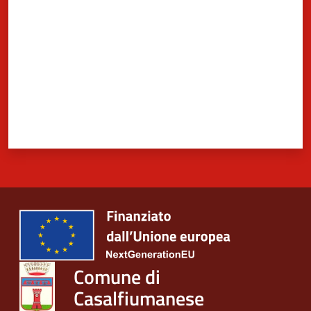
Comune di
Casalfiumanese