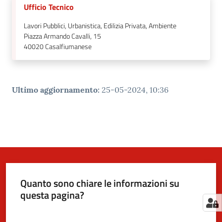
Ufficio Tecnico
Lavori Pubblici, Urbanistica, Edilizia Privata, Ambiente
Piazza Armando Cavalli, 15
40020
Casalfiumanese
Ultimo aggiornamento
:
25-05-2024, 10:36
Quanto sono chiare le informazioni su
questa pagina?
Valuta da 1 a 5 stelle