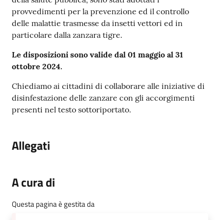
provvedimenti per la prevenzione ed il controllo
delle malattie trasmesse da insetti vettori ed in
particolare dalla zanzara tigre.
Le disposizioni sono valide dal 01 maggio al 31
ottobre 2024.
Chiediamo ai cittadini di collaborare alle iniziative di
disinfestazione delle zanzare con gli accorgimenti
presenti nel testo sottoriportato.
Allegati
A cura di
Questa pagina è gestita da