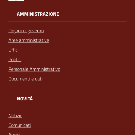
AMMINISTRAZIONE
Organi di governo
Aree amministrative
Uffici
Politici
Personale Amministrativo
Documenti e dati
NOVITÀ
Notizie
Comunicati
Avvisi