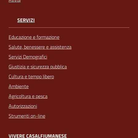
SERVIZI
Educazione e formazione
Salute, benessere e assistenza
Servizi Demografici
Giustizia e sicurezza pubblica
Cultura e tempo libero
Ambiente
Agricoltura e pesca
Autorizzazioni
Strumenti on-line
VIVERE CASALFIUMANESE