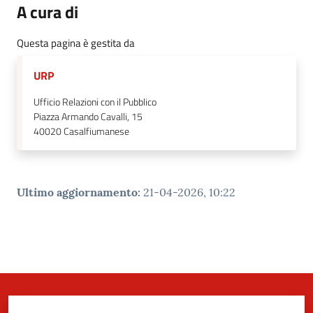
A cura di
Questa pagina è gestita da
URP
Ufficio Relazioni con il Pubblico
Piazza Armando Cavalli, 15
40020
Casalfiumanese
Ultimo aggiornamento
:
21-04-2026, 10:22