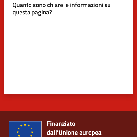
Quanto sono chiare le informazioni su
questa pagina?
Valuta da 1 a 5 stelle