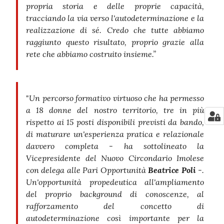
propria storia e delle proprie capacità,
tracciando la via verso l'autodeterminazione e la
realizzazione di sé. Credo che tutte abbiamo
raggiunto questo risultato, proprio grazie alla
rete che abbiamo costruito insieme.”
Un percorso formativo virtuoso che ha permesso
"
a 18 donne del nostro territorio, tre in più
rispetto ai 15 posti disponibili previsti da bando,
di maturare un'esperienza pratica e relazionale
davvero completa - ha sottolineato la
Vicepresidente del Nuovo Circondario Imolese
con delega alle Pari Opportunità
Beatrice Poli
-.
Un'opportunità propedeutica all'ampliamento
del proprio background di conoscenze, al
rafforzamento del concetto di
autodeterminazione così importante per la