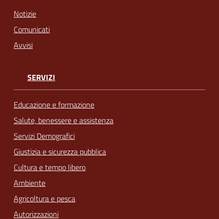
Notizie
Comunicati
Avvisi
SERVIZI
Educazione e formazione
Salute, benessere e assistenza
Servizi Demografici
Giustizia e sicurezza pubblica
Cultura e tempo libero
Ambiente
Agricoltura e pesca
Autorizzazioni