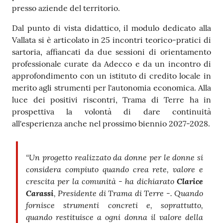
presso aziende del territorio.
Dal punto di vista didattico, il modulo dedicato alla
Vallata si è articolato in 25 incontri teorico-pratici di
sartoria, affiancati da due sessioni di orientamento
professionale curate da Adecco e da un incontro di
approfondimento con un istituto di credito locale in
merito agli strumenti per l'autonomia economica. Alla
luce dei positivi riscontri, Trama di Terre ha in
prospettiva la volontà di dare continuità
all'esperienza anche nel prossimo biennio 2027-2028.
“Un progetto realizzato da donne per le donne si
considera compiuto quando crea rete, valore e
crescita per la comunità - ha dichiarato
Clarice
Carassi
, Presidente di Trama di Terre -. Quando
fornisce strumenti concreti e, soprattutto,
quando restituisce a ogni donna il valore della