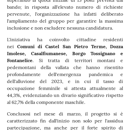
bando; in risposta all'elevato numero di richieste
pervenute, l'organizzazione ha infatti deliberato
l'ampliamento del gruppo per garantire la massima
inclusione e non escludere nessuna candidatura.
L'iniziativa ha coinvolto cittadine residenti
nei
Comuni di Castel San Pietro Terme, Dozza
Imolese, Casalfiumanese, Borgo Tossignano e
Fontanelice
. Si tratta di territori montani e
pedemontani della vallata che hanno risentito
profondamente dell'emergenza pandemica e
dell'alluvione del 2023, e in cui il tasso di
occupazione femminile si attesta attualmente al
44,3%, evidenziando un divario significativo rispetto
al 62,7% della componente maschile.
Conclusosi nel mese di marzo, il progetto si è
caratterizzato fin dall'inizio non solo per l'assidua
partecipazione, ma anche per il forte spirito di