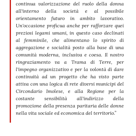
continua valorizzazione del ruolo della donna
all'interno della società e al possibile
orientamento futuro in ambito lavorativo.
Un'occasione proficua anche per rafforzare quei
preziosi legami umani, in questo caso declinati
al femminile, che alimentano lo spirito di
aggregazione e socialità posto alla base di una
comunità moderna, inclusiva e coesa. Il nostro
ringraziamento va a Trama di Terre, per
l'impegno organizzativo e per la volontà di dare
continuità ad un progetto che ha visto parte
attiva con una logica di rete diversi municipi del
Circondario Imolese, e alla Regione per la
costante sensibilità all'indirizzo della
promozione della presenza paritaria delle donne
nella vita sociale ed economica del territorio.”