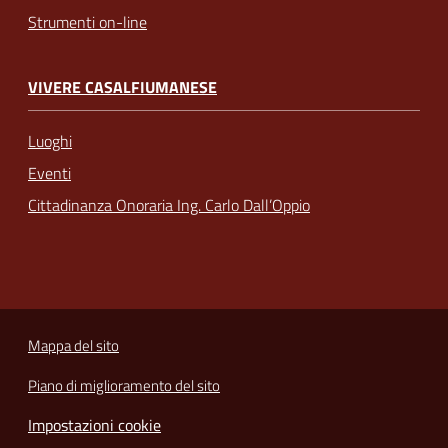
Strumenti on-line
VIVERE CASALFIUMANESE
Luoghi
Eventi
Cittadinanza Onoraria Ing. Carlo Dall’Oppio
Mappa del sito
Piano di miglioramento del sito
Impostazioni cookie