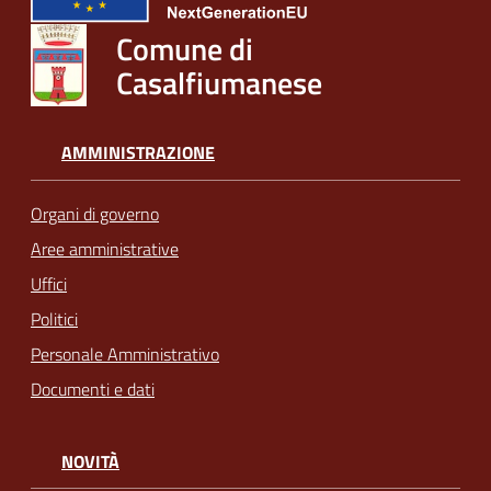
Comune di
Casalfiumanese
AMMINISTRAZIONE
Organi di governo
Aree amministrative
Uffici
Politici
Personale Amministrativo
Documenti e dati
NOVITÀ