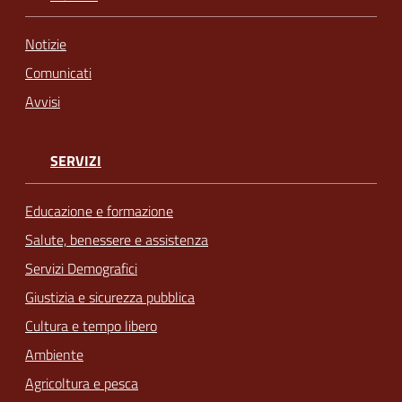
Notizie
Comunicati
Avvisi
SERVIZI
Educazione e formazione
Salute, benessere e assistenza
Servizi Demografici
Giustizia e sicurezza pubblica
Cultura e tempo libero
Ambiente
Agricoltura e pesca