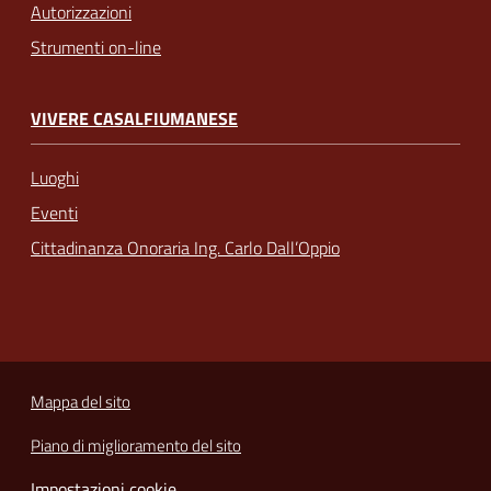
Autorizzazioni
Strumenti on-line
VIVERE CASALFIUMANESE
Luoghi
Eventi
Cittadinanza Onoraria Ing. Carlo Dall’Oppio
Mappa del sito
Piano di miglioramento del sito
Impostazioni cookie