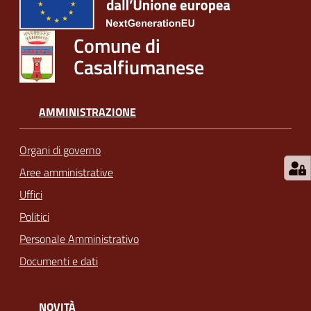
Comune di
Casalfiumanese
AMMINISTRAZIONE
Organi di governo
Aree amministrative
Uffici
Politici
Personale Amministrativo
Documenti e dati
NOVITÀ