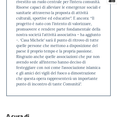
rivestito un ruolo centrale per l’intera comunità.
Risorse capaci di alleviare le emergenze sociali e
sanitarie attraverso la proposta di attività
culturali, sportive ed educative”. E ancora: “Il
progetto è nato con l'intento di valorizzare,
promuovere e rendere parte fondamentale della
nostra società l'attività associativa – ha aggiunto
-. ‘Casa Michele’ sarà il punto di ritrovo di tutte
quelle persone che mettono a disposizione del
paese il proprio tempo e la propria passione.
Ringrazio anche quelle associazioni che pur non
avendo sede all’interno hanno deciso di
festeggiare con noi come l’associazione islamica
e gli amici dei vigili del fuoco a dimostrazione
che questa opera rappresenterà un importante
punto di incontro di tante Comunità”.
A cura di