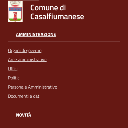
Comune di
Casalfiumanese
AMMINISTRAZIONE
Organi di governo
Aree amministrative
Uffici
Politici
Personale Amministrativo
Documenti e dati
NOVITÀ