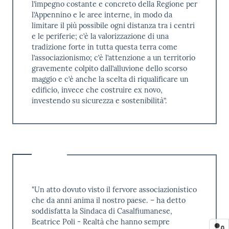
l’impegno costante e concreto della Regione per
l’Appennino e le aree interne, in modo da
limitare il più possibile ogni distanza tra i centri
e le periferie; c’è la valorizzazione di una
tradizione forte in tutta questa terra come
l’associazionismo; c’è l’attenzione a un territorio
gravemente colpito dall’alluvione dello scorso
maggio e c’è anche la scelta di riqualificare un
edificio, invece che costruire ex novo,
investendo su sicurezza e sostenibilità”.
"Un atto dovuto visto il fervore associazionistico
che da anni anima il nostro paese. – ha detto
soddisfatta la Sindaca di Casalfiumanese,
Beatrice Poli - Realtà che hanno sempre