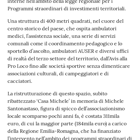
interne nell’ambito della legge regionale per i
Programmi straordinari di investimenti territoriali.
Una struttura di 400 metri quadrati, nel cuore del
centro storico del paese, che ospita ambulatori
medici, l’assistenza sociale, una serie di servizi
comunali come il coordinamento pedagogico e lo
sportello d’ascolto, ambulatori AUSER e diversi uffici
di realtà del terzo settore del territorio, dall’Avis alla
Pro Loco fino alle società sportive senza dimenticare
associazioni culturali, di campeggiatori e di
cacciatori.
La ristrutturazione di questo spazio, subito
ribattezzato ‘Casa Michele’ in memoria di Michele
Santonastaso, figura di spicco dell’associazionismo
locale scomparso pochi anni fa, è costata 311mila
euro, di cui la maggior parte (184mila euro) a carico
della Regione Emilia-Romagna, che ha finanziato
l’intervento nell’ambito dei programmi straordinari di