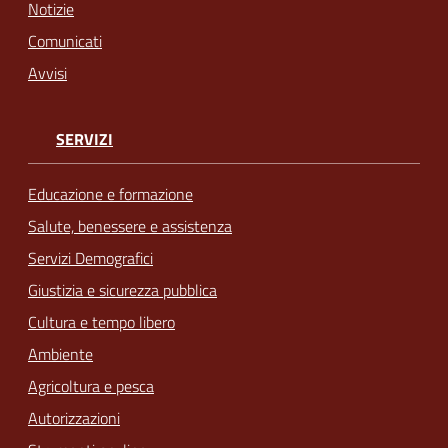
Notizie
Comunicati
Avvisi
SERVIZI
Educazione e formazione
Salute, benessere e assistenza
Servizi Demografici
Giustizia e sicurezza pubblica
Cultura e tempo libero
Ambiente
Agricoltura e pesca
Autorizzazioni