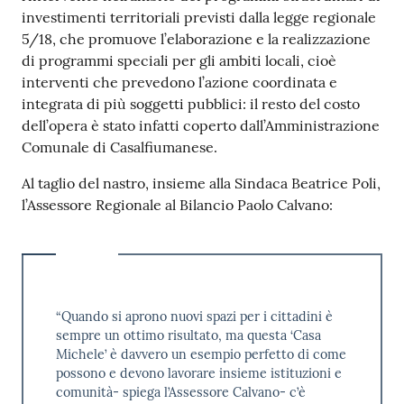
investimenti territoriali previsti dalla legge regionale
5/18, che promuove l’elaborazione e la realizzazione
di programmi speciali per gli ambiti locali, cioè
interventi che prevedono l’azione coordinata e
integrata di più soggetti pubblici: il resto del costo
dell’opera è stato infatti coperto dall’Amministrazione
Comunale di Casalfiumanese.
Al taglio del nastro, insieme alla Sindaca Beatrice Poli,
l’Assessore Regionale al Bilancio Paolo Calvano:
“Quando si aprono nuovi spazi per i cittadini è
sempre un ottimo risultato, ma questa ‘Casa
Michele’ è davvero un esempio perfetto di come
possono e devono lavorare insieme istituzioni e
comunità- spiega l’Assessore Calvano- c’è