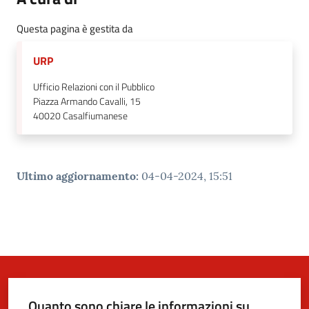
Questa pagina è gestita da
URP
Ufficio Relazioni con il Pubblico
Piazza Armando Cavalli, 15
40020
Casalfiumanese
Ultimo aggiornamento
:
04-04-2024, 15:51
Quanto sono chiare le informazioni su