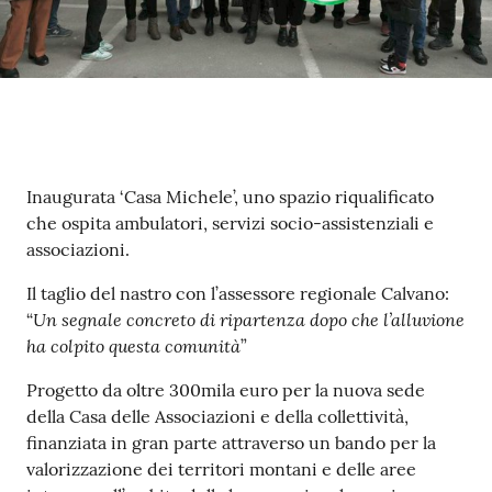
Contenuto
Inaugurata ‘Casa Michele’, uno spazio riqualificato
che ospita ambulatori, servizi socio-assistenziali e
associazioni.
Il taglio del nastro con l’assessore regionale Calvano:
Un segnale concreto di ripartenza dopo che l’alluvione
“
ha colpito questa comunità
”
Progetto da oltre 300mila euro per la nuova sede
della Casa delle Associazioni e della collettività,
finanziata in gran parte attraverso un bando per la
valorizzazione dei territori montani e delle aree