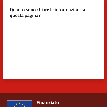
Quanto sono chiare le informazioni su
questa pagina?
Valuta da 1 a 5 stelle