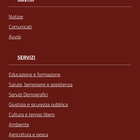
Notizie
Comunicati
Avvisi
SERVIZI
Educazione e formazione
Salute, benessere e assistenza
Servizi Demografici
Giustizia e sicurezza pubblica
Cultura e tempo libero
Ambiente
Agricoltura e pesca