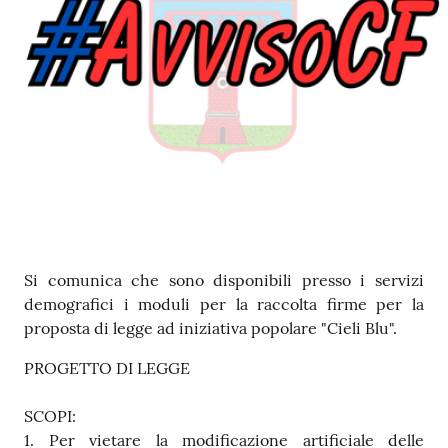
Contenuto
Si comunica che sono disponibili presso i servizi
demografici i moduli per la raccolta firme per la
proposta di legge ad iniziativa popolare "Cieli Blu".
PROGETTO DI LEGGE
SCOPI:
1. Per vietare la modificazione artificiale delle