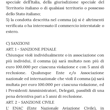
speciale dell’Italia, della giurisdizione speciale del
Territorio italiano o di qualsiasi territorio o possesso
dello Stato italiano;
5) la condotta descritta nel comma (a) si è altrimenti
verificata o ha interessato il commercio interstatale o
estero.
C) SANZIONI
ART. 1 - SANZIONE PENALE
Chiunque violi individualmente o in associazione con
più individui, il comma (a) sarà multato non più di
euro 100.000 per ciascuna violazione e con 5 anni di
reclusione. Qualunque Ente e/o Associazione
nazionale ed internazionale che violi il comma (a) sarà
multata per euro 100.000 per ciascuna violazione, ed
i Presidenti Amministratori, Delegati, passibili di una
pena detentiva pari a 5 anni di reclusione.
ART. 2 - SANZIONE CIVILE
L' ENAC (Ente Nazionale Aviazione Civile), in