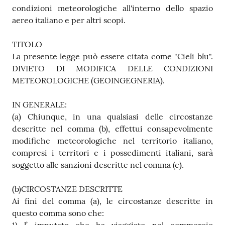
condizioni meteorologiche all'interno dello spazio
aereo italiano e per altri scopi.
TITOLO
La presente legge può essere citata come "Cieli blu".
DIVIETO DI MODIFICA DELLE CONDIZIONI
METEOROLOGICHE (GEOINGEGNERIA).
IN GENERALE:
(a) Chiunque, in una qualsiasi delle circostanze
descritte nel comma (b), effettui consapevolmente
modifiche meteorologiche nel territorio italiano,
compresi i territori e i possedimenti italiani, sarà
soggetto alle sanzioni descritte nel comma (c).
(b)CIRCOSTANZE DESCRITTE
Ai fini del comma (a), le circostanze descritte in
questo comma sono che: