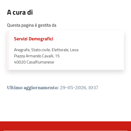
A cura di
Questa pagina è gestita da
Servizi Demografici
Anagrafe, Stato civile, Elettorale, Leva
Piazza Armando Cavalli, 15
40020
Casalfiumanese
Ultimo aggiornamento
:
29-05-2026, 10:17