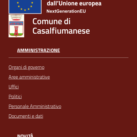
Comune di
Casalfiumanese
AMMINISTRAZIONE
Organi di governo
Aree amministrative
Uffici
Politici
Personale Amministrativo
Documenti e dati
NOVITÀ