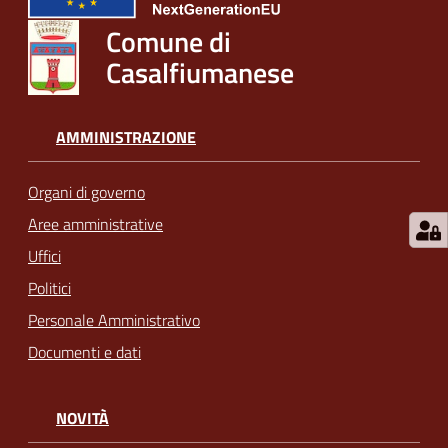
Comune di
Casalfiumanese
AMMINISTRAZIONE
Organi di governo
Aree amministrative
Uffici
Politici
Personale Amministrativo
Documenti e dati
NOVITÀ