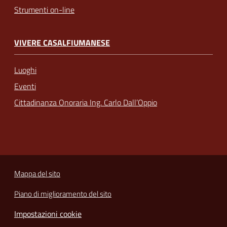
Strumenti on-line
VIVERE CASALFIUMANESE
Luoghi
Eventi
Cittadinanza Onoraria Ing. Carlo Dall’Oppio
Mappa del sito
Piano di miglioramento del sito
Impostazioni cookie