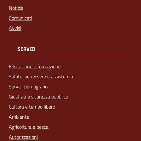
Notizie
Comunicati
Avvisi
SERVIZI
Educazione e formazione
Salute, benessere e assistenza
Servizi Demografici
Giustizia e sicurezza pubblica
Cultura e tempo libero
Ambiente
Agricoltura e pesca
Autorizzazioni