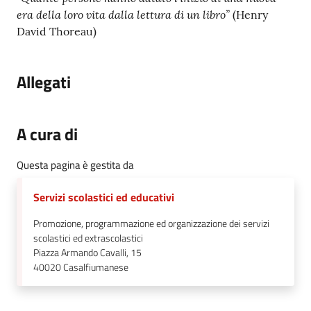
era della loro vita dalla lettura di un libro”
(Henry
David Thoreau)
Allegati
A cura di
Questa pagina è gestita da
Servizi scolastici ed educativi
Promozione, programmazione ed organizzazione dei servizi
scolastici ed extrascolastici
Piazza Armando Cavalli, 15
40020
Casalfiumanese