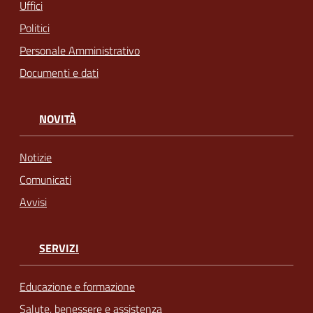
Uffici
Politici
Personale Amministrativo
Documenti e dati
NOVITÀ
Notizie
Comunicati
Avvisi
SERVIZI
Educazione e formazione
Salute, benessere e assistenza