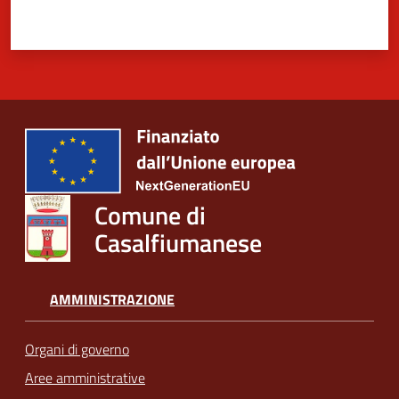
Comune di
Casalfiumanese
AMMINISTRAZIONE
Organi di governo
Aree amministrative