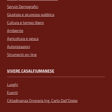
Servizi Demografici
Giustizia e sicurezza pubblica
Cultura e tempo libero
Ambiente
Agricoltura e pesca
Autorizzazioni
Strumenti on-line
VIVERE CASALFIUMANESE
Luoghi
Eventi
Cittadinanza Onoraria Ing. Carlo Dall’Oppio