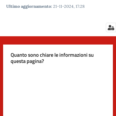
Ultimo aggiornamento
:
21-11-2024, 17:28
Quanto sono chiare le informazioni su
questa pagina?
Valuta da 1 a 5 stelle