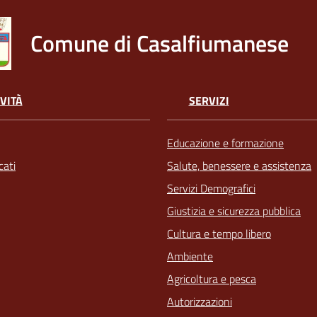
Comune di Casalfiumanese
VITÀ
SERVIZI
Educazione e formazione
ati
Salute, benessere e assistenza
Servizi Demografici
Giustizia e sicurezza pubblica
Cultura e tempo libero
Ambiente
Agricoltura e pesca
Autorizzazioni